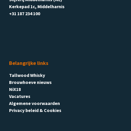
Kerkepad 1c, Middelharnis
+31 187 234 100
Belangrijke links
Tallwood Whisky
Brouwhoeve nieuws
NiX18
Vacatures
Algemene voorwaarden
Privacy beleid & Cookies