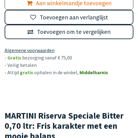
Aan winkelmandje toevoegen
Toevoegen aan verlanglijst
Toevoegen om te vergelijken
Algemene voorwaarden
-
Gratis
bezorging vanaf € 75,00
- Veilig betalen
- Altijd
gratis
ophalen in de winkel,
Middelharnis
MARTINI Riserva Speciale Bitter
0,70 ltr: Fris karakter met een
mooie balans