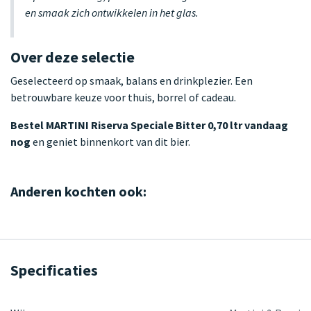
en smaak zich ontwikkelen in het glas.
Over deze selectie
Geselecteerd op smaak, balans en drinkplezier. Een
betrouwbare keuze voor thuis, borrel of cadeau.
Bestel MARTINI Riserva Speciale Bitter 0,70 ltr vandaag
nog
en geniet binnenkort van dit bier.
Anderen kochten ook:
Specificaties