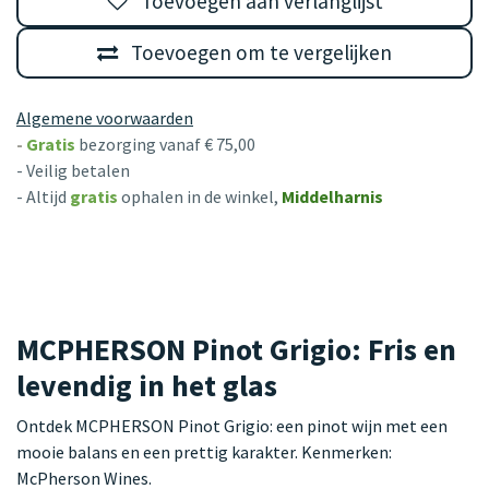
Toevoegen aan verlanglijst
Toevoegen om te vergelijken
Algemene voorwaarden
-
Gratis
bezorging vanaf € 75,00
- Veilig betalen
- Altijd
gratis
ophalen in de winkel,
Middelharnis
MCPHERSON Pinot Grigio: Fris en
levendig in het glas
Ontdek MCPHERSON Pinot Grigio: een pinot wijn met een
mooie balans en een prettig karakter. Kenmerken:
McPherson Wines.