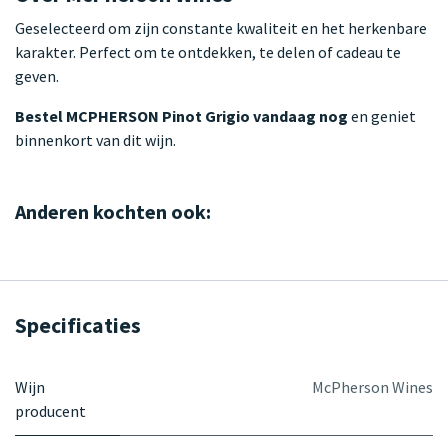
Geselecteerd om zijn constante kwaliteit en het herkenbare
karakter. Perfect om te ontdekken, te delen of cadeau te
geven.
Bestel MCPHERSON Pinot Grigio vandaag nog
en geniet
binnenkort van dit wijn.
Anderen kochten ook:
Specificaties
Wijn
McPherson Wines
producent