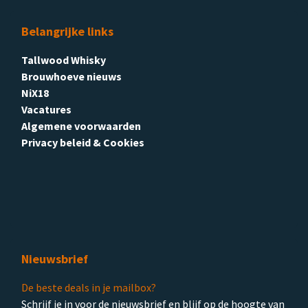
Belangrijke links
Tallwood Whisky
Brouwhoeve nieuws
NiX18
Vacatures
Algemene voorwaarden
Privacy beleid & Cookies
Nieuwsbrief
De beste deals in je mailbox?
Schrijf je in voor de nieuwsbrief en blijf op de hoogte van