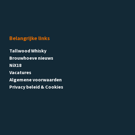
Belangrijke links
Tallwood Whisky
Brouwhoeve nieuws
NiX18
Vacatures
Algemene voorwaarden
Privacy beleid & Cookies