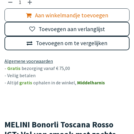
Aan winkelmandje toevoegen
Toevoegen aan verlanglijst
Toevoegen om te vergelijken
Algemene voorwaarden
-
Gratis
bezorging vanaf € 75,00
- Veilig betalen
- Altijd
gratis
ophalen in de winkel,
Middelharnis
MELINI Bonorli Toscana Rosso