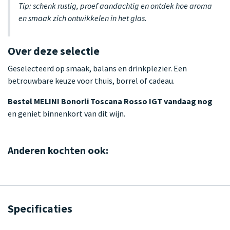
Tip: schenk rustig, proef aandachtig en ontdek hoe aroma
en smaak zich ontwikkelen in het glas.
Over deze selectie
Geselecteerd op smaak, balans en drinkplezier. Een
betrouwbare keuze voor thuis, borrel of cadeau.
Bestel MELINI Bonorli Toscana Rosso IGT vandaag nog
en geniet binnenkort van dit wijn.
Anderen kochten ook:
Specificaties