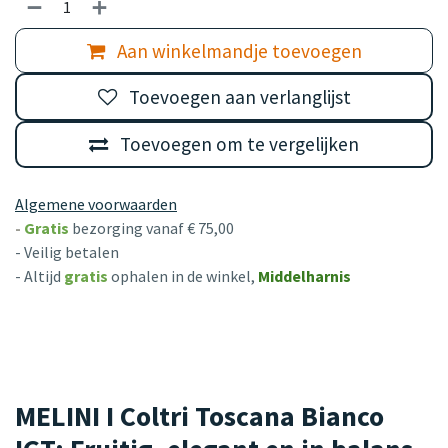
Aan winkelmandje toevoegen
Toevoegen aan verlanglijst
Toevoegen om te vergelijken
Algemene voorwaarden
-
Gratis
bezorging vanaf € 75,00
- Veilig betalen
- Altijd
gratis
ophalen in de winkel,
Middelharnis
MELINI I Coltri Toscana Bianco