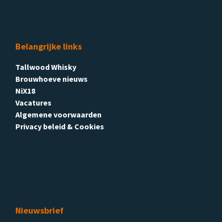
Belangrijke links
Tallwood Whisky
Brouwhoeve nieuws
NiX18
Vacatures
Algemene voorwaarden
Privacy beleid & Cookies
Nieuwsbrief