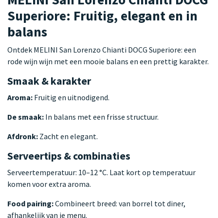
Superiore: Fruitig, elegant en in
balans
Ontdek MELINI San Lorenzo Chianti DOCG Superiore: een
rode wijn wijn met een mooie balans en een prettig karakter.
Smaak & karakter
Aroma:
Fruitig en uitnodigend.
De smaak:
In balans met een frisse structuur.
Afdronk:
Zacht en elegant.
Serveertips & combinaties
Serveertemperatuur: 10–12 °C. Laat kort op temperatuur
komen voor extra aroma.
Food pairing:
Combineert breed: van borrel tot diner,
afhankelijk van je menu.