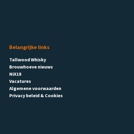
Belangrijke links
Tallwood Whisky
Brouwhoeve nieuws
NiX18
Vacatures
Algemene voorwaarden
Privacy beleid & Cookies