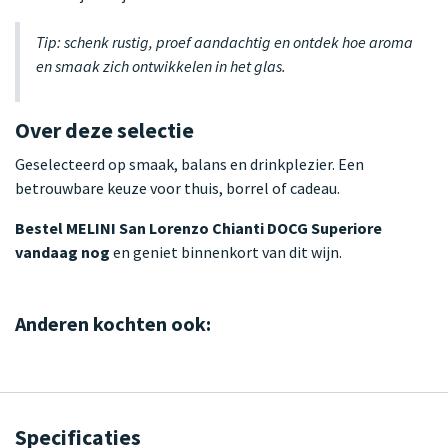
Tip: schenk rustig, proef aandachtig en ontdek hoe aroma
en smaak zich ontwikkelen in het glas.
Over deze selectie
Geselecteerd op smaak, balans en drinkplezier. Een
betrouwbare keuze voor thuis, borrel of cadeau.
Bestel MELINI San Lorenzo Chianti DOCG Superiore
vandaag nog
en geniet binnenkort van dit wijn.
Anderen kochten ook:
Specificaties