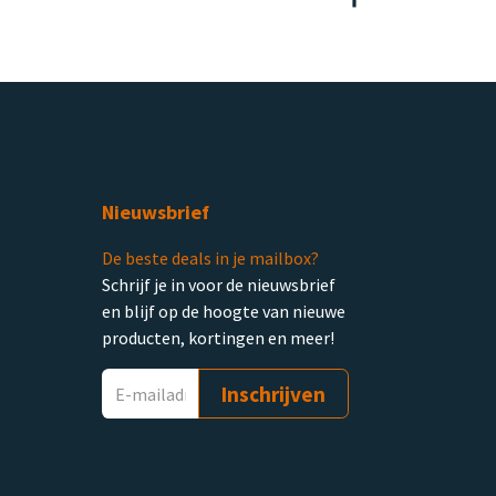
Nieuwsbrief
De beste deals in je mailbox?
Schrijf je in voor de nieuwsbrief
en blijf op de hoogte van nieuwe
producten, kortingen en meer!
Inschrijven