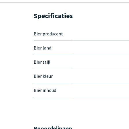
Specificaties
Bier producent
Bier land
Bier stijl
Bier kleur
Bier inhoud
Beoordelingen