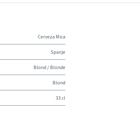
Cerveza Mica
Spanje
Blond / Blonde
Blond
33 cl