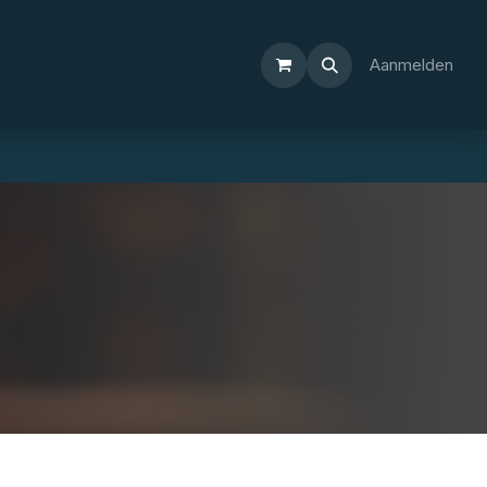
Aanmelden