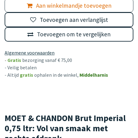
Aan winkelmandje toevoegen
Toevoegen aan verlanglijst
Toevoegen om te vergelijken
Algemene voorwaarden
-
Gratis
bezorging vanaf € 75,00
- Veilig betalen
- Altijd
gratis
ophalen in de winkel,
Middelharnis
MOET & CHANDON Brut Imperial
0,75 ltr: Vol van smaak met