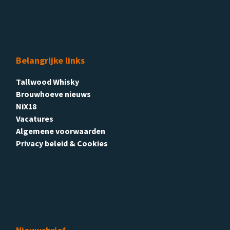
Belangrijke links
Tallwood Whisky
Brouwhoeve nieuws
NiX18
Vacatures
Algemene voorwaarden
Privacy beleid & Cookies