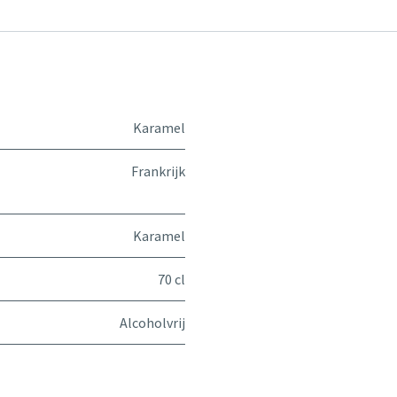
Karamel
Frankrijk
Karamel
70 cl
Alcoholvrij