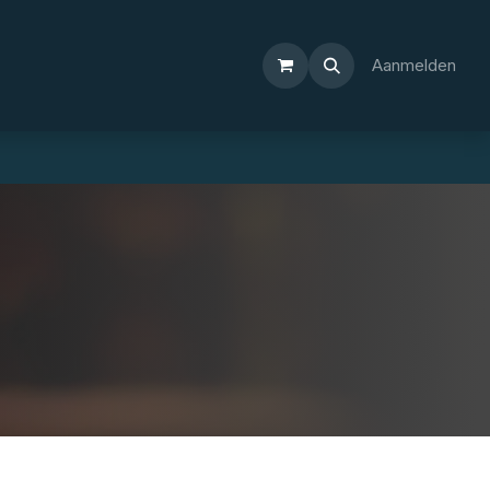
Aanmelden