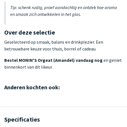
Tip: schenk rustig, proef aandachtig en ontdek hoe aroma
en smaak zich ontwikkelen in het glas.
Over deze selectie
Geselecteerd op smaak, balans en drinkplezier. Een
betrouwbare keuze voor thuis, borrel of cadeau.
Bestel MONIN'S Orgeat (Amandel) vandaag nog
en geniet
binnenkort van dit likeur.
Anderen kochten ook:
Specificaties