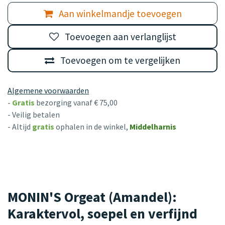
Aan winkelmandje toevoegen
Toevoegen aan verlanglijst
Toevoegen om te vergelijken
Algemene voorwaarden
-
Gratis
bezorging vanaf € 75,00
- Veilig betalen
- Altijd
gratis
ophalen in de winkel,
Middelharnis
MONIN'S Orgeat (Amandel):
Karaktervol, soepel en verfijnd