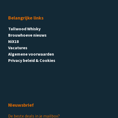
Belangrijke links
Tallwood Whisky
Brouwhoeve nieuws
NiX18
Vacatures
Algemene voorwaarden
Privacy beleid & Cookies
Nieuwsbrief
De beste deals in je mailbox?