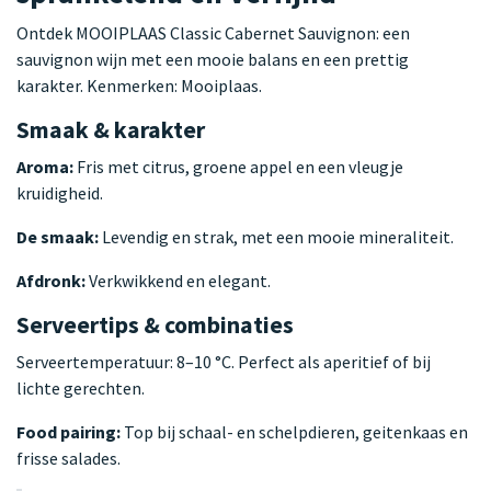
Ontdek MOOIPLAAS Classic Cabernet Sauvignon: een
sauvignon wijn met een mooie balans en een prettig
karakter. Kenmerken: Mooiplaas.
Smaak & karakter
Aroma:
Fris met citrus, groene appel en een vleugje
kruidigheid.
De smaak:
Levendig en strak, met een mooie mineraliteit.
Afdronk:
Verkwikkend en elegant.
Serveertips & combinaties
Serveertemperatuur: 8–10 °C. Perfect als aperitief of bij
lichte gerechten.
Food pairing:
Top bij schaal- en schelpdieren, geitenkaas en
frisse salades.