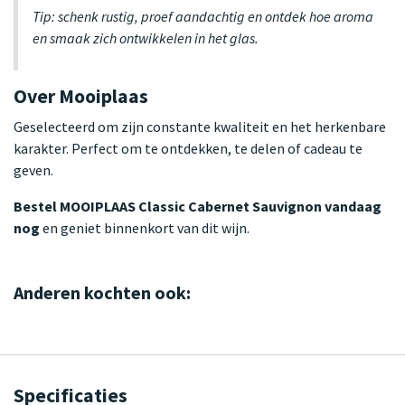
Tip: schenk rustig, proef aandachtig en ontdek hoe aroma
en smaak zich ontwikkelen in het glas.
Over Mooiplaas
Geselecteerd om zijn constante kwaliteit en het herkenbare
karakter. Perfect om te ontdekken, te delen of cadeau te
geven.
Bestel MOOIPLAAS Classic Cabernet Sauvignon vandaag
nog
en geniet binnenkort van dit wijn.
Anderen kochten ook:
Specificaties