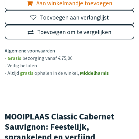
Aan winkelmandje toevoegen
Toevoegen aan verlanglijst
Toevoegen om te vergelijken
Algemene voorwaarden
-
Gratis
bezorging vanaf € 75,00
- Veilig betalen
- Altijd
gratis
ophalen in de winkel,
Middelharnis
MOOIPLAAS Classic Cabernet
Sauvignon: Feestelijk,
sprankelend en verfijnd