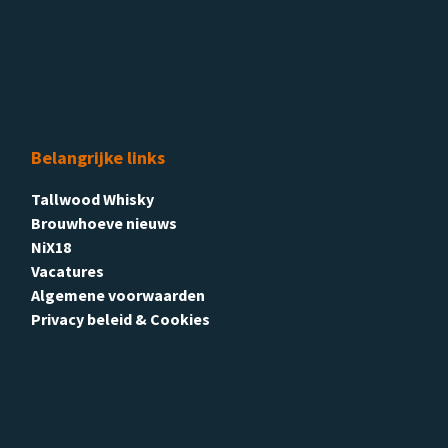
Belangrijke links
Tallwood Whisky
Brouwhoeve nieuws
NiX18
Vacatures
Algemene voorwaarden
Privacy beleid & Cookies