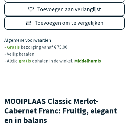
Toevoegen aan verlanglijst
Toevoegen om te vergelijken
Algemene voorwaarden
-
Gratis
bezorging vanaf € 75,00
- Veilig betalen
- Altijd
gratis
ophalen in de winkel,
Middelharnis
MOOIPLAAS Classic Merlot-
Cabernet Franc: Fruitig, elegant
en in balans