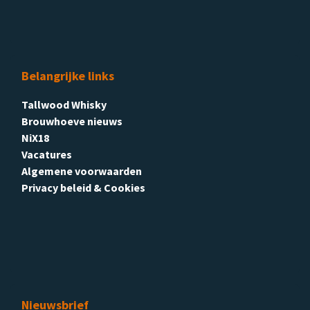
Belangrijke links
Tallwood Whisky
Brouwhoeve nieuws
NiX18
Vacatures
Algemene voorwaarden
Privacy beleid & Cookies
Nieuwsbrief