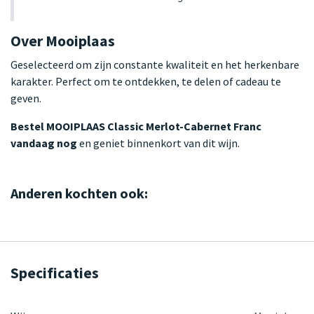
Over Mooiplaas
Geselecteerd om zijn constante kwaliteit en het herkenbare
karakter. Perfect om te ontdekken, te delen of cadeau te
geven.
Bestel MOOIPLAAS Classic Merlot-Cabernet Franc
vandaag nog
en geniet binnenkort van dit wijn.
Anderen kochten ook:
Specificaties