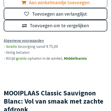
Aan winkelmandje toevoegen
Toevoegen aan verlanglijst
Toevoegen om te vergelijken
Algemene voorwaarden
-
Gratis
bezorging vanaf € 75,00
- Veilig betalen
- Altijd
gratis
ophalen in de winkel,
Middelharnis
MOOIPLAAS Classic Sauvignon
Blanc: Vol van smaak met zachte
afdronk