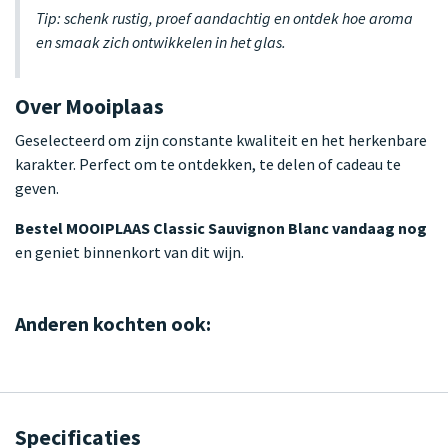
Tip: schenk rustig, proef aandachtig en ontdek hoe aroma
en smaak zich ontwikkelen in het glas.
Over Mooiplaas
Geselecteerd om zijn constante kwaliteit en het herkenbare
karakter. Perfect om te ontdekken, te delen of cadeau te
geven.
Bestel MOOIPLAAS Classic Sauvignon Blanc vandaag nog
en geniet binnenkort van dit wijn.
Anderen kochten ook:
Specificaties