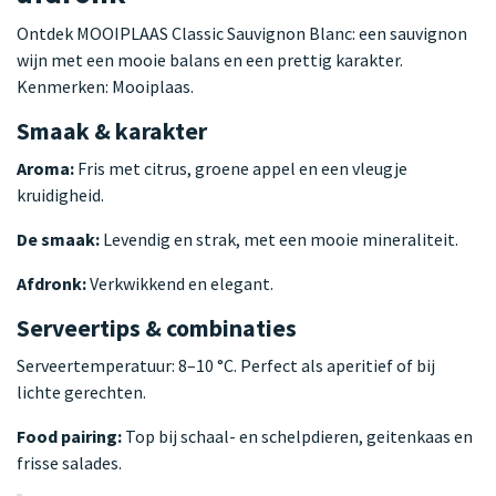
Ontdek MOOIPLAAS Classic Sauvignon Blanc: een sauvignon
wijn met een mooie balans en een prettig karakter.
Kenmerken: Mooiplaas.
Smaak & karakter
Aroma:
Fris met citrus, groene appel en een vleugje
kruidigheid.
De smaak:
Levendig en strak, met een mooie mineraliteit.
Afdronk:
Verkwikkend en elegant.
Serveertips & combinaties
Serveertemperatuur: 8–10 °C. Perfect als aperitief of bij
lichte gerechten.
Food pairing:
Top bij schaal- en schelpdieren, geitenkaas en
frisse salades.