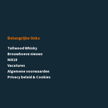
Belangrijke links
Tallwood Whisky
Brouwhoeve nieuws
NiX18
Vacatures
Algemene voorwaarden
Privacy beleid & Cookies