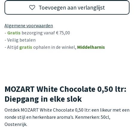
Toevoegen aan verlanglijst
Algemene voorwaarden
-
Gratis
bezorging vanaf € 75,00
- Veilig betalen
- Altijd
gratis
ophalen in de winkel,
Middelharnis
MOZART White Chocolate 0,50 ltr:
Diepgang in elke slok
Ontdek MOZART White Chocolate 0,50 ltr: een likeur met een
ronde stijl en herkenbare aroma’s. Kenmerken: 50cl,
Oostenrijk.