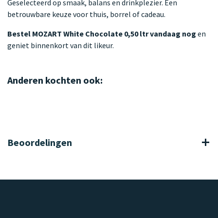
Geselecteerd op smaak, balans en drinkplezier. Een
betrouwbare keuze voor thuis, borrel of cadeau.
Bestel MOZART White Chocolate 0,50 ltr vandaag nog
en
geniet binnenkort van dit likeur.
Anderen kochten ook:
Beoordelingen