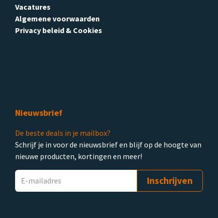
Vacatures
Algemene voorwaarden
Privacy beleid & Cookies
Nieuwsbrief
De beste deals in je mailbox?
Schrijf je in voor de nieuwsbrief en blijf op de hoogte van
nieuwe producten, kortingen en meer!
Inschrijven