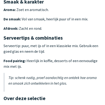
Smaak & karakter
Aroma:
Zoet en aromatisch.
De smaak:
Vol van smaak, heerlijk puur of in een mix.
Afdronk:
Zacht en rond.
Serveertips & combinaties
Serveertip: puur, met ijs of in een klassieke mix. Gebruik een
goed glas en neem de tijd.
Food pairing:
Heerlijk in koffie, desserts of een eenvoudige
mix met ijs.
Tip: schenk rustig, proef aandachtig en ontdek hoe aroma
en smaak zich ontwikkelen in het glas.
Over deze selectie