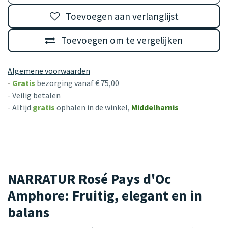
Toevoegen aan verlanglijst
Toevoegen om te vergelijken
Algemene voorwaarden
-
Gratis
bezorging vanaf € 75,00
- Veilig betalen
- Altijd
gratis
ophalen in de winkel,
Middelharnis
NARRATUR Rosé Pays d'Oc
Amphore: Fruitig, elegant en in
balans