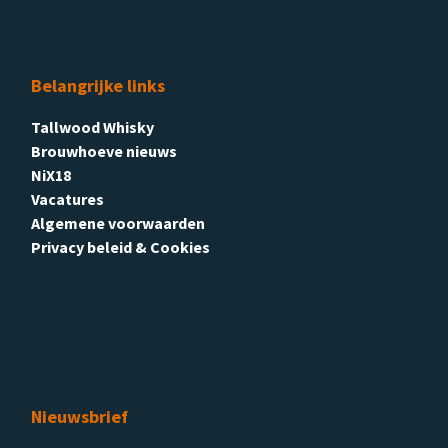
Belangrijke links
Tallwood Whisky
Brouwhoeve nieuws
NiX18
Vacatures
Algemene voorwaarden
Privacy beleid & Cookies
Nieuwsbrief