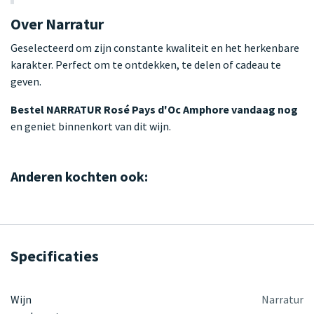
Over Narratur
Geselecteerd om zijn constante kwaliteit en het herkenbare
karakter. Perfect om te ontdekken, te delen of cadeau te
geven.
Bestel NARRATUR Rosé Pays d'Oc Amphore vandaag nog
en geniet binnenkort van dit wijn.
Anderen kochten ook:
Specificaties
Wijn
Narratur