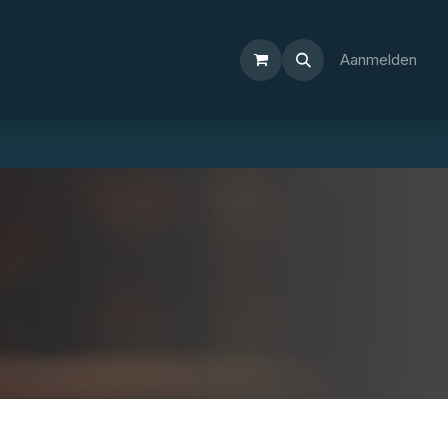
Aanmelden