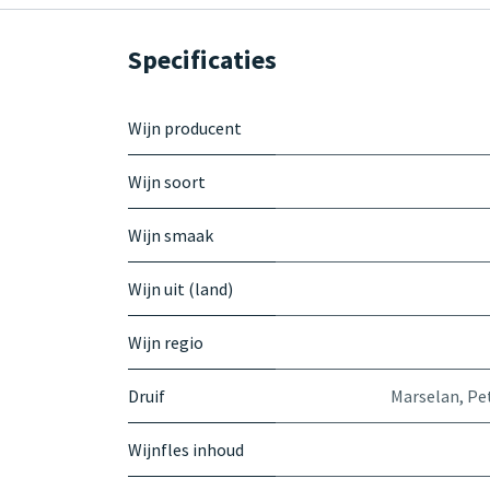
Specificaties
Wijn producent
Wijn soort
Wijn smaak
Wijn uit (land)
Wijn regio
Druif
Marselan
,
Pe
Wijnfles inhoud