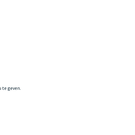
 te geven.