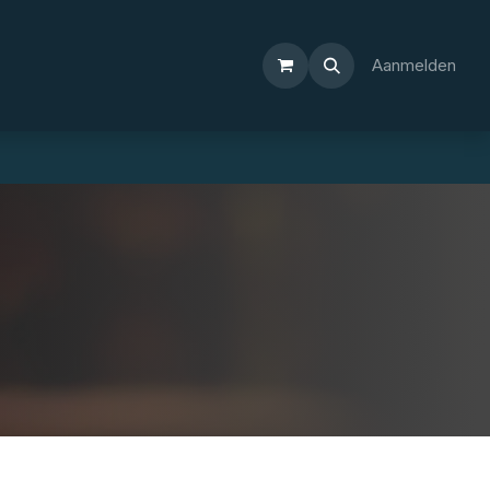
Aanmelden