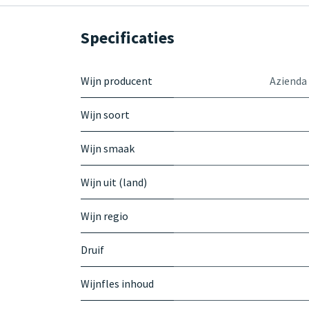
Specificaties
Wijn producent
Azienda
Wijn soort
Wijn smaak
Wijn uit (land)
Wijn regio
Druif
Wijnfles inhoud