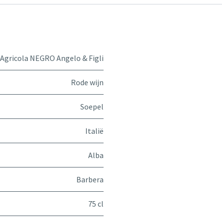
 Agricola NEGRO Angelo & Figli
Rode wijn
Soepel
Italië
Alba
Barbera
75 cl