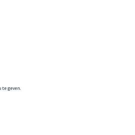
 te geven.