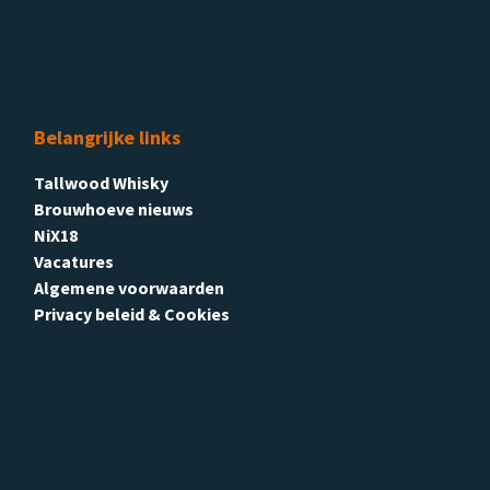
Belangrijke links
Tallwood Whisky
Brouwhoeve nieuws
NiX18
Vacatures
Algemene voorwaarden
Privacy beleid & Cookies