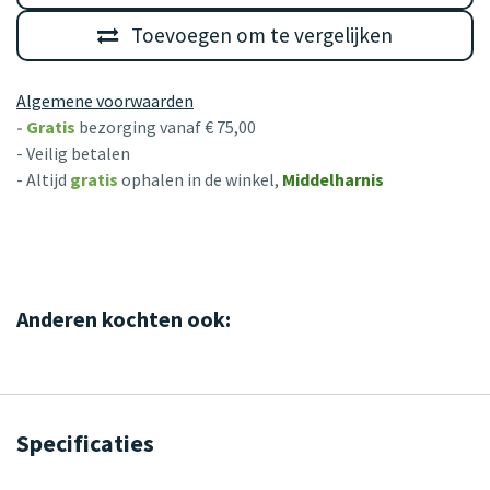
Toevoegen om te vergelijken
Algemene voorwaarden
-
Gratis
bezorging vanaf € 75,00
- Veilig betalen
- Altijd
gratis
ophalen in de winkel,
Middelharnis
Anderen kochten ook:
Specificaties