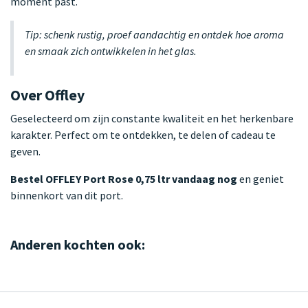
moment past.
Tip: schenk rustig, proef aandachtig en ontdek hoe aroma
en smaak zich ontwikkelen in het glas.
Over Offley
Geselecteerd om zijn constante kwaliteit en het herkenbare
karakter. Perfect om te ontdekken, te delen of cadeau te
geven.
Bestel OFFLEY Port Rose 0,75 ltr vandaag nog
en geniet
binnenkort van dit port.
Anderen kochten ook: