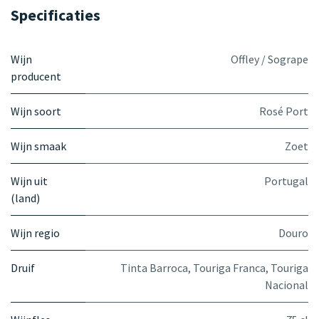
Specificaties
Wijn
Offley / Sogrape
producent
Wijn soort
Rosé Port
Wijn smaak
Zoet
Wijn uit
Portugal
(land)
Wijn regio
Douro
Druif
Tinta Barroca
,
Touriga Franca
,
Touriga
Nacional