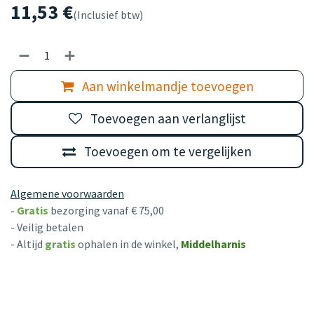
11,53
€
(Inclusief btw)
Aan winkelmandje toevoegen
Toevoegen aan verlanglijst
Toevoegen om te vergelijken
Algemene voorwaarden
-
Gratis
bezorging vanaf € 75,00
- Veilig betalen
- Altijd
gratis
ophalen in de winkel,
Middelharnis