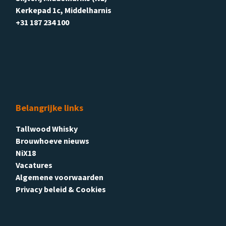
Kerkepad 1c, Middelharnis
+31 187 234 100
Belangrijke links
Tallwood Whisky
Brouwhoeve nieuws
NiX18
Vacatures
Algemene voorwaarden
Privacy beleid & Cookies