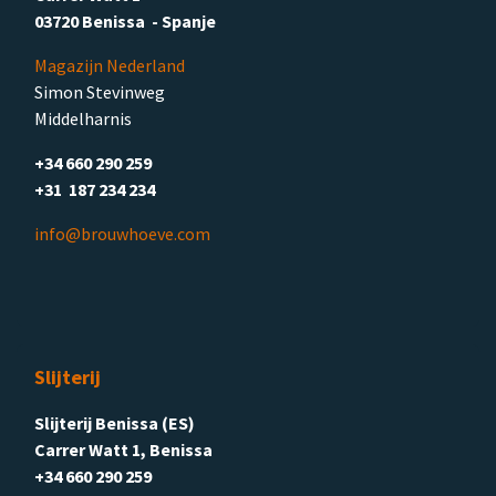
03720 Benissa - Spanje
Magazijn Nederland
Simon Stevinweg
Middelharnis
+34 660 290 259
+31 187 234 234
info@brouwhoeve.com
Slijterij
Slijterij Benissa (ES)
Carrer Watt 1, Benissa
+34 660 290 259