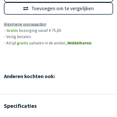
Toevoegen om te vergelijken
Algemene voorwaarden
-
Gratis
bezorging vanaf € 75,00
- Veilig betalen
- Altijd
gratis
ophalen in de winkel,
Middelharnis
Anderen kochten ook:
Specificaties