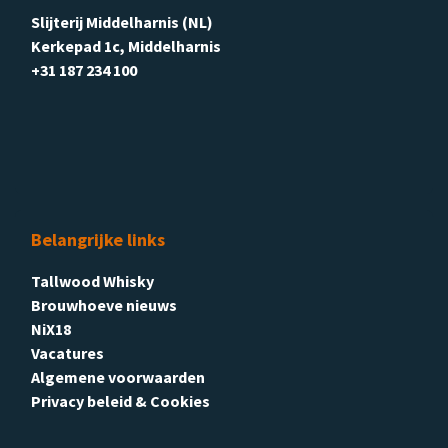
Slijterij Middelharnis (NL)
Kerkepad 1c, Middelharnis
+31 187 234 100
Belangrijke links
Tallwood Whisky
Brouwhoeve nieuws
NiX18
Vacatures
Algemene voorwaarden
Privacy beleid & Cookies