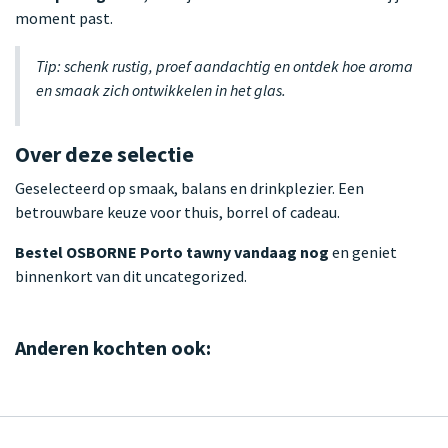
moment past.
Tip: schenk rustig, proef aandachtig en ontdek hoe aroma
en smaak zich ontwikkelen in het glas.
Over deze selectie
Geselecteerd op smaak, balans en drinkplezier. Een
betrouwbare keuze voor thuis, borrel of cadeau.
Bestel OSBORNE Porto tawny vandaag nog
en geniet
binnenkort van dit uncategorized.
Anderen kochten ook: