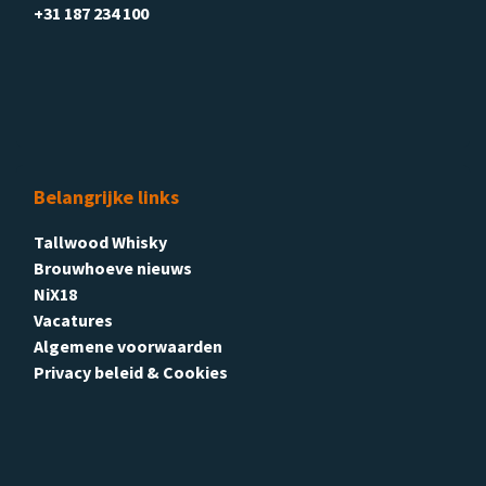
+31 187 234 100
Belangrijke links
Tallwood Whisky
Brouwhoeve nieuws
NiX18
Vacatures
Algemene voorwaarden
Privacy beleid & Cookies