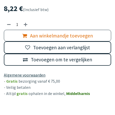
8,22
€
(Inclusief btw)
Aan winkelmandje toevoegen
Toevoegen aan verlanglijst
Toevoegen om te vergelijken
Algemene voorwaarden
-
Gratis
bezorging vanaf € 75,00
- Veilig betalen
- Altijd
gratis
ophalen in de winkel,
Middelharnis