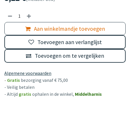
Aan winkelmandje toevoegen
Toevoegen aan verlanglijst
Toevoegen om te vergelijken
Algemene voorwaarden
-
Gratis
bezorging vanaf € 75,00
- Veilig betalen
- Altijd
gratis
ophalen in de winkel,
Middelharnis