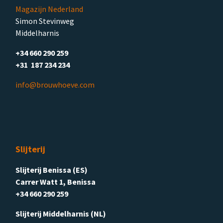
Magazijn Nederland
Simon Stevinweg
Middelharnis
+34 660 290 259
+31 187 234 234
info@brouwhoeve.com
Slijterij
Slijterij Benissa (ES)
Carrer Watt 1, Benissa
+34 660 290 259
Slijterij Middelharnis (NL)