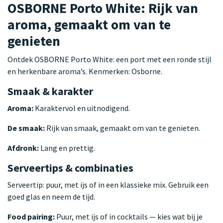
OSBORNE Porto White: Rijk van
aroma, gemaakt om van te
genieten
Ontdek OSBORNE Porto White: een port met een ronde stijl
en herkenbare aroma’s. Kenmerken: Osborne.
Smaak & karakter
Aroma:
Karaktervol en uitnodigend.
De smaak:
Rijk van smaak, gemaakt om van te genieten.
Afdronk:
Lang en prettig.
Serveertips & combinaties
Serveertip: puur, met ijs of in een klassieke mix. Gebruik een
goed glas en neem de tijd.
Food pairing:
Puur, met ijs of in cocktails — kies wat bij je