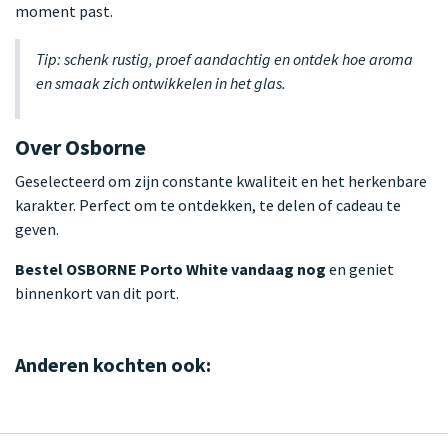
moment past.
Tip: schenk rustig, proef aandachtig en ontdek hoe aroma
en smaak zich ontwikkelen in het glas.
Over Osborne
Geselecteerd om zijn constante kwaliteit en het herkenbare
karakter. Perfect om te ontdekken, te delen of cadeau te
geven.
Bestel OSBORNE Porto White vandaag nog
en geniet
binnenkort van dit port.
Anderen kochten ook: