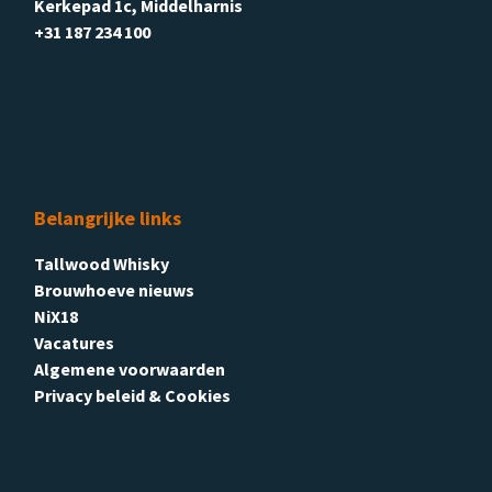
Kerkepad 1c, Middelharnis
+31 187 234 100
Belangrijke links
Tallwood Whisky
Brouwhoeve nieuws
NiX18
Vacatures
Algemene voorwaarden
Privacy beleid & Cookies