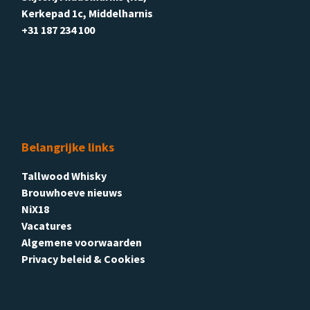
Kerkepad 1c, Middelharnis
+31 187 234 100
Belangrijke links
Tallwood Whisky
Brouwhoeve nieuws
NiX18
Vacatures
Algemene voorwaarden
Privacy beleid & Cookies