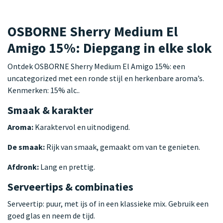
OSBORNE Sherry Medium El
Amigo 15%: Diepgang in elke slok
Ontdek OSBORNE Sherry Medium El Amigo 15%: een
uncategorized met een ronde stijl en herkenbare aroma’s.
Kenmerken: 15% alc..
Smaak & karakter
Aroma:
Karaktervol en uitnodigend.
De smaak:
Rijk van smaak, gemaakt om van te genieten.
Afdronk:
Lang en prettig.
Serveertips & combinaties
Serveertip: puur, met ijs of in een klassieke mix. Gebruik een
goed glas en neem de tijd.