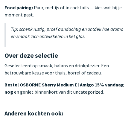
Food pairing:
Puur, met ijs of in cocktails — kies wat bij je
moment past.
Tip: schenk rustig, proef aandachtig en ontdek hoe aroma
en smaak zich ontwikkelen in het glas.
Over deze selectie
Geselecteerd op smaak, balans en drinkplezier. Een
betrouwbare keuze voor thuis, borrel of cadeau.
Bestel OSBORNE Sherry Medium El Amigo 15% vandaag
nog
en geniet binnenkort van dit uncategorized.
Anderen kochten ook: