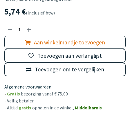
5,74
€
(Inclusief btw)
Aan winkelmandje toevoegen
Toevoegen aan verlanglijst
Toevoegen om te vergelijken
Algemene voorwaarden
-
Gratis
bezorging vanaf € 75,00
- Veilig betalen
- Altijd
gratis
ophalen in de winkel,
Middelharnis