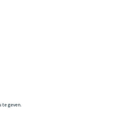
 te geven.