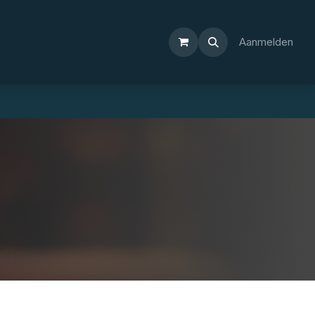
Aanmelden