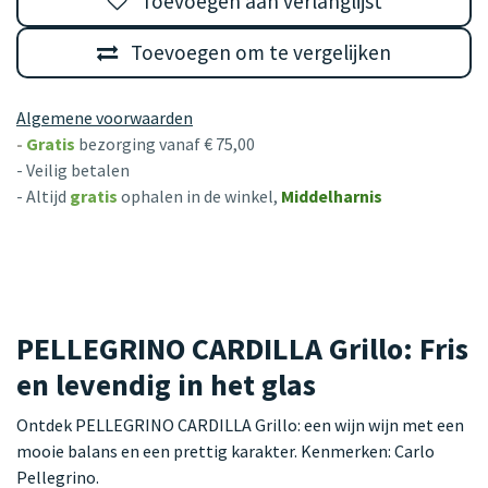
Toevoegen aan verlanglijst
Toevoegen om te vergelijken
Algemene voorwaarden
-
Gratis
bezorging vanaf € 75,00
- Veilig betalen
- Altijd
gratis
ophalen in de winkel,
Middelharnis
PELLEGRINO CARDILLA Grillo: Fris
en levendig in het glas
Ontdek PELLEGRINO CARDILLA Grillo: een wijn wijn met een
mooie balans en een prettig karakter. Kenmerken: Carlo
Pellegrino.