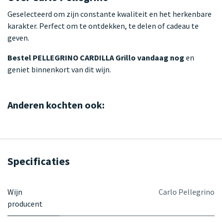
Geselecteerd om zijn constante kwaliteit en het herkenbare
karakter. Perfect om te ontdekken, te delen of cadeau te
geven.
Bestel PELLEGRINO CARDILLA Grillo vandaag nog
en
geniet binnenkort van dit wijn.
Anderen kochten ook:
Specificaties
Wijn
Carlo Pellegrino
producent