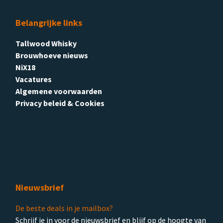
Belangrijke links
Tallwood Whisky
Brouwhoeve nieuws
NiX18
Vacatures
Algemene voorwaarden
Privacy beleid & Cookies
Nieuwsbrief
De beste deals in je mailbox?
Schrijf je in voor de nieuwsbrief en blijf op de hoogte van