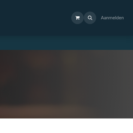
Aanmelden