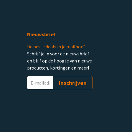
Nieuwsbrief
De beste deals in je mailbox?
Schrijf je in voor de nieuwsbrief
en blijf op de hoogte van nieuwe
producten, kortingen en meer!
Inschrijven