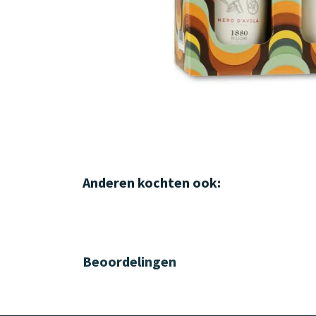
Anderen kochten ook:
Beoordelingen