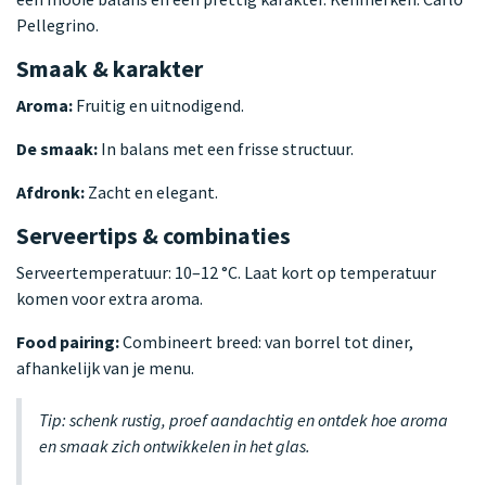
Pellegrino.
Smaak & karakter
Aroma:
Fruitig en uitnodigend.
De smaak:
In balans met een frisse structuur.
Afdronk:
Zacht en elegant.
Serveertips & combinaties
Serveertemperatuur: 10–12 °C. Laat kort op temperatuur
komen voor extra aroma.
Food pairing:
Combineert breed: van borrel tot diner,
afhankelijk van je menu.
Tip: schenk rustig, proef aandachtig en ontdek hoe aroma
en smaak zich ontwikkelen in het glas.