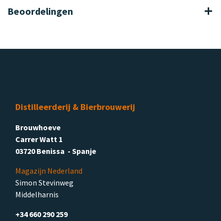
Beoordelingen
Distilleerderij & Bierbrouwerij
Brouwhoeve
Carrer Watt 1
03720 Benissa - Spanje
Magazijn Nederland
Simon Stevinweg
Middelharnis
+34 660 290 259