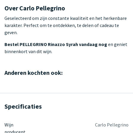
Over Carlo Pellegrino
Geselecteerd om zijn constante kwaliteit en het herkenbare
karakter. Perfect om te ontdekken, te delen of cadeau te
geven.
Bestel PELLEGRINO Rinazzo Syrah vandaag nog
en geniet
binnenkort van dit wijn.
Anderen kochten ook:
Specificaties
Wijn
Carlo Pellegrino
producent