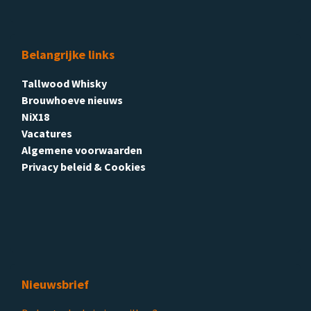
Belangrijke links
Tallwood Whisky
Brouwhoeve nieuws
NiX18
Vacatures
Algemene voorwaarden
Privacy beleid & Cookies
Nieuwsbrief