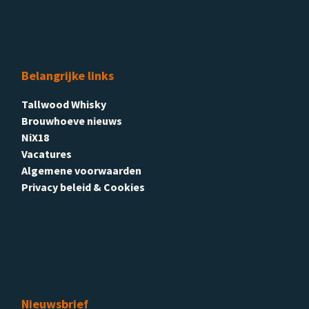
Belangrijke links
Tallwood Whisky
Brouwhoeve nieuws
NiX18
Vacatures
Algemene voorwaarden
Privacy beleid & Cookies
Nieuwsbrief