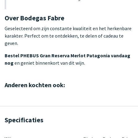
Over Bodegas Fabre
Geselecteerd om zijn constante kwaliteit en het herkenbare
karakter. Perfect om te ontdekken, te delen of cadeau te
geven.
Bestel PHEBUS Gran Reserva Merlot Patagonia vandaag
nog
en geniet binnenkort van dit wijn.
Anderen kochten ook:
Specificaties