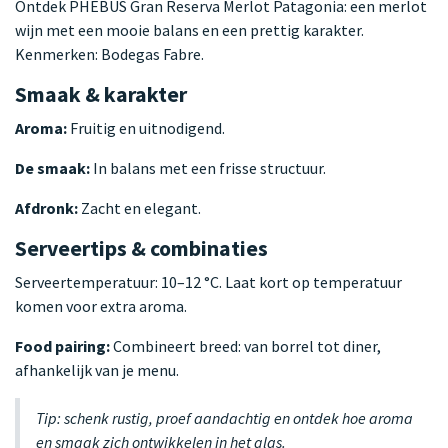
Ontdek PHEBUS Gran Reserva Merlot Patagonia: een merlot
wijn met een mooie balans en een prettig karakter.
Kenmerken: Bodegas Fabre.
Smaak & karakter
Aroma:
Fruitig en uitnodigend.
De smaak:
In balans met een frisse structuur.
Afdronk:
Zacht en elegant.
Serveertips & combinaties
Serveertemperatuur: 10–12 °C. Laat kort op temperatuur
komen voor extra aroma.
Food pairing:
Combineert breed: van borrel tot diner,
afhankelijk van je menu.
Tip: schenk rustig, proef aandachtig en ontdek hoe aroma
en smaak zich ontwikkelen in het glas.