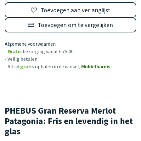
Toevoegen aan verlanglijst
Toevoegen om te vergelijken
Algemene voorwaarden
-
Gratis
bezorging vanaf € 75,00
- Veilig betalen
- Altijd
gratis
ophalen in de winkel,
Middelharnis
PHEBUS Gran Reserva Merlot
Patagonia: Fris en levendig in het
glas