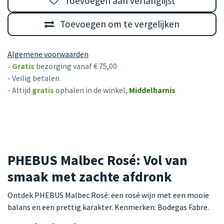
Toevoegen aan verlanglijst
Toevoegen om te vergelijken
Algemene voorwaarden
-
Gratis
bezorging vanaf € 75,00
- Veilig betalen
- Altijd
gratis
ophalen in de winkel,
Middelharnis
PHEBUS Malbec Rosé: Vol van
smaak met zachte afdronk
Ontdek PHEBUS Malbec Rosé: een rosé wijn met een mooie
balans en een prettig karakter. Kenmerken: Bodegas Fabre.