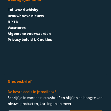
Tallwood Whisky
Brouwhoeve nieuws
NiX18
Vacatures
Algemene voorwaarden
Privacy beleid & Cookies
Nieuwsbrief
De beste deals in je mailbox?
Schrijf je in voor de nieuwsbrief en blijf op de hoogte van
nieuwe producten, kortingen en meer!