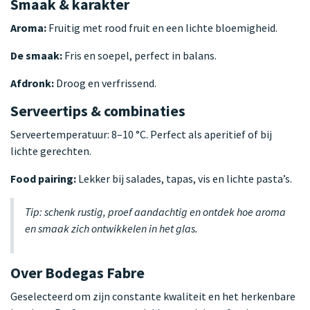
Smaak & karakter
Aroma:
Fruitig met rood fruit en een lichte bloemigheid.
De smaak:
Fris en soepel, perfect in balans.
Afdronk:
Droog en verfrissend.
Serveertips & combinaties
Serveertemperatuur: 8–10 °C. Perfect als aperitief of bij
lichte gerechten.
Food pairing:
Lekker bij salades, tapas, vis en lichte pasta’s.
Tip: schenk rustig, proef aandachtig en ontdek hoe aroma
en smaak zich ontwikkelen in het glas.
Over Bodegas Fabre
Geselecteerd om zijn constante kwaliteit en het herkenbare