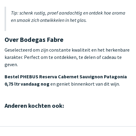
Tip: schenk rustig, proef aandachtig en ontdek hoe aroma
en smaak zich ontwikkelen in het glas.
Over Bodegas Fabre
Geselecteerd om zijn constante kwaliteit en het herkenbare
karakter. Perfect om te ontdekken, te delen of cadeau te
geven.
Bestel PHEBUS Reserva Cabernet Sauvignon Patagonia
0,75 ltr vandaag nog
en geniet binnenkort van dit wijn.
Anderen kochten ook: