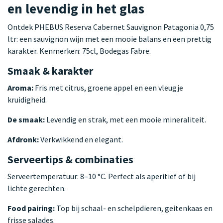
en levendig in het glas
Ontdek PHEBUS Reserva Cabernet Sauvignon Patagonia 0,75
ltr: een sauvignon wijn met een mooie balans en een prettig
karakter. Kenmerken: 75cl, Bodegas Fabre.
Smaak & karakter
Aroma:
Fris met citrus, groene appel en een vleugje
kruidigheid.
De smaak:
Levendig en strak, met een mooie mineraliteit.
Afdronk:
Verkwikkend en elegant.
Serveertips & combinaties
Serveertemperatuur: 8–10 °C. Perfect als aperitief of bij
lichte gerechten.
Food pairing:
Top bij schaal- en schelpdieren, geitenkaas en
frisse salades.