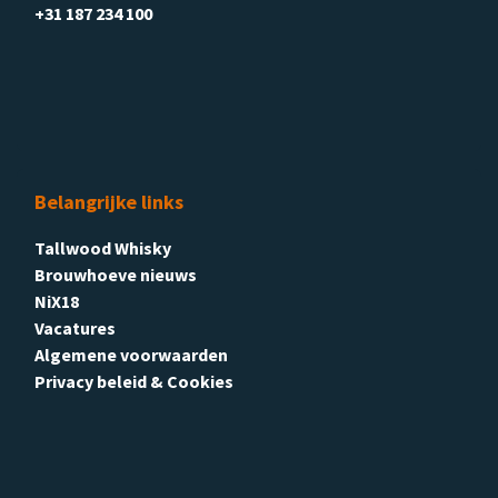
+31 187 234 100
Belangrijke links
Tallwood Whisky
Brouwhoeve nieuws
NiX18
Vacatures
Algemene voorwaarden
Privacy beleid & Cookies