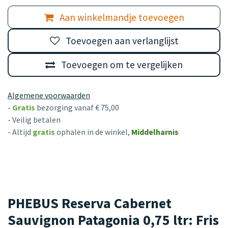
Aan winkelmandje toevoegen
Toevoegen aan verlanglijst
Toevoegen om te vergelijken
Algemene voorwaarden
-
Gratis
bezorging vanaf € 75,00
- Veilig betalen
- Altijd
gratis
ophalen in de winkel,
Middelharnis
PHEBUS Reserva Cabernet
Sauvignon Patagonia 0,75 ltr: Fris