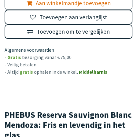
Aan winkelmandje toevoegen
Toevoegen aan verlanglijst
Toevoegen om te vergelijken
Algemene voorwaarden
-
Gratis
bezorging vanaf € 75,00
- Veilig betalen
- Altijd
gratis
ophalen in de winkel,
Middelharnis
PHEBUS Reserva Sauvignon Blanc
Mendoza: Fris en levendig in het
glas