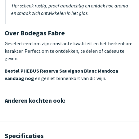
Tip: schenk rustig, proef aandachtig en ontdek hoe aroma
en smaak zich ontwikkelen in het glas.
Over Bodegas Fabre
Geselecteerd om zijn constante kwaliteit en het herkenbare
karakter. Perfect om te ontdekken, te delen of cadeau te
geven.
Bestel PHEBUS Reserva Sauvignon Blanc Mendoza
vandaag nog
en geniet binnenkort van dit wijn.
Anderen kochten ook:
Specificaties