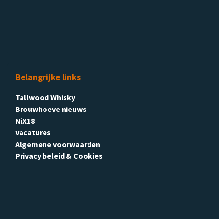
Belangrijke links
Tallwood Whisky
Brouwhoeve nieuws
NiX18
Vacatures
Algemene voorwaarden
Privacy beleid & Cookies