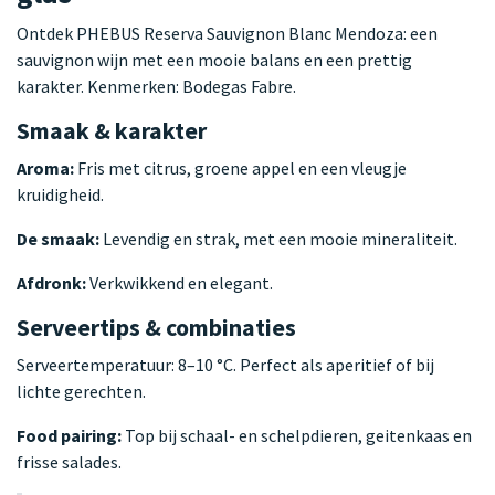
Ontdek PHEBUS Reserva Sauvignon Blanc Mendoza: een
sauvignon wijn met een mooie balans en een prettig
karakter. Kenmerken: Bodegas Fabre.
Smaak & karakter
Aroma:
Fris met citrus, groene appel en een vleugje
kruidigheid.
De smaak:
Levendig en strak, met een mooie mineraliteit.
Afdronk:
Verkwikkend en elegant.
Serveertips & combinaties
Serveertemperatuur: 8–10 °C. Perfect als aperitief of bij
lichte gerechten.
Food pairing:
Top bij schaal- en schelpdieren, geitenkaas en
frisse salades.