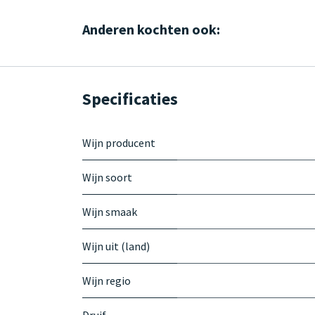
Anderen kochten ook:
Specificaties
Wijn producent
Wijn soort
Wijn smaak
Wijn uit (land)
Wijn regio