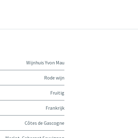
Wijnhuis Yvon Mau
Rode wijn
Fruitig
Frankrijk
Côtes de Gascogne