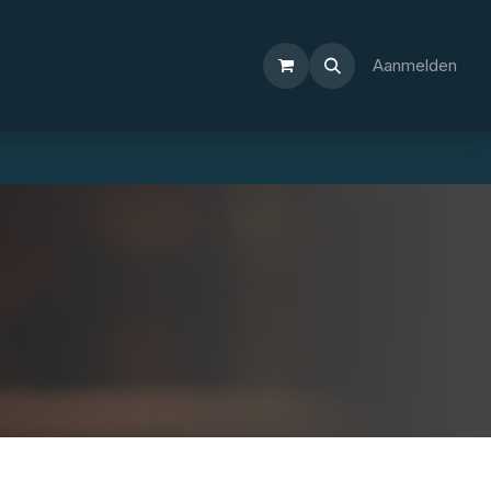
Aanmelden