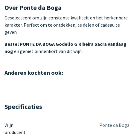
Over Ponte da Boga
Geselecteerd om zijn constante kwaliteit en het herkenbare
karakter. Perfect om te ontdekken, te delen of cadeau te
geven.
Bestel PONTE DA BOGA Godello G Ribeira Sacra vandaag
nog
en geniet binnenkort van dit wijn.
Anderen kochten ook:
Specificaties
Wijn
Ponte da Boga
producent