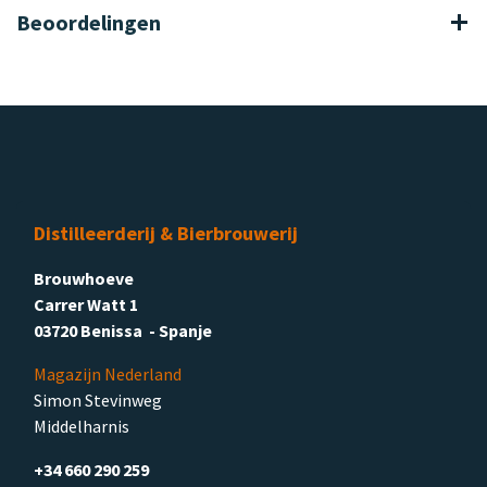
Beoordelingen
Distilleerderij & Bierbrouwerij
Brouwhoeve
Carrer Watt 1
03720 Benissa - Spanje
Magazijn Nederland
Simon Stevinweg
Middelharnis
+34 660 290 259