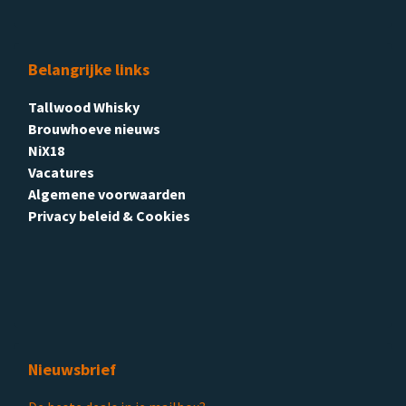
Belangrijke links
Tallwood Whisky
Brouwhoeve nieuws
NiX18
Vacatures
Algemene voorwaarden
Privacy beleid & Cookies
Nieuwsbrief