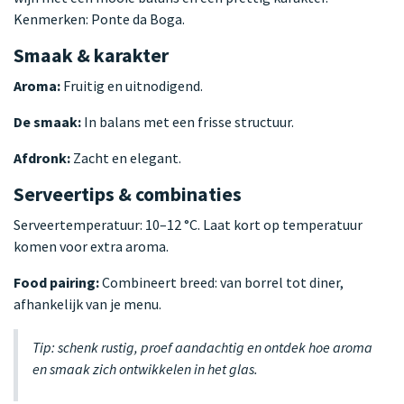
Kenmerken: Ponte da Boga.
Smaak & karakter
Aroma:
Fruitig en uitnodigend.
De smaak:
In balans met een frisse structuur.
Afdronk:
Zacht en elegant.
Serveertips & combinaties
Serveertemperatuur: 10–12 °C. Laat kort op temperatuur
komen voor extra aroma.
Food pairing:
Combineert breed: van borrel tot diner,
afhankelijk van je menu.
Tip: schenk rustig, proef aandachtig en ontdek hoe aroma
en smaak zich ontwikkelen in het glas.