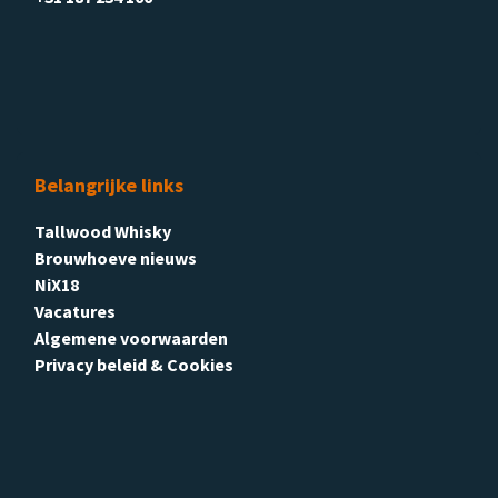
Belangrijke links
Tallwood Whisky
Brouwhoeve nieuws
NiX18
Vacatures
Algemene voorwaarden
Privacy beleid & Cookies