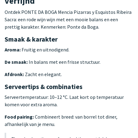
verfijnd
Ontdek PONTE DA BOGA Mencia Pizarras y Esquistos Ribeira
Sacra: een rode wijn wijn met een mooie balans en een
prettig karakter. Kenmerken: Ponte da Boga.
Smaak & karakter
Aroma:
Fruitig en uitnodigend.
De smaak:
In balans met een frisse structuur.
Afdronk:
Zacht en elegant.
Serveertips & combinaties
Serveertemperatuur: 10–12 °C. Laat kort op temperatuur
komen voor extra aroma.
Food pairing:
Combineert breed: van borrel tot diner,
afhankelijk van je menu.