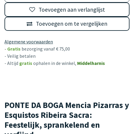
Toevoegen aan verlanglijst
Toevoegen om te vergelijken
Algemene voorwaarden
-
Gratis
bezorging vanaf € 75,00
- Veilig betalen
- Altijd
gratis
ophalen in de winkel,
Middelharnis
PONTE DA BOGA Mencia Pizarras y
Esquistos Ribeira Sacra:
Feestelijk, sprankelend en