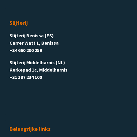
Slijterij
Slijterij Benissa (ES)
Carrer Watt 1, Benissa
+34 660 290 259
Slijterij Middelharnis (NL)
Kerkepad 1c, Middelharnis
+31 187 234 100
Belangrijke links