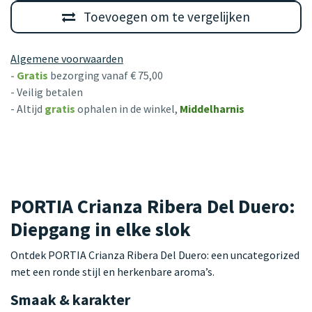
Toevoegen om te vergelijken
Algemene voorwaarden
-
Gratis
bezorging vanaf € 75,00
- Veilig betalen
- Altijd
gratis
ophalen in de winkel,
Middelharnis
PORTIA Crianza Ribera Del Duero:
Diepgang in elke slok
Ontdek PORTIA Crianza Ribera Del Duero: een uncategorized
met een ronde stijl en herkenbare aroma’s.
Smaak & karakter