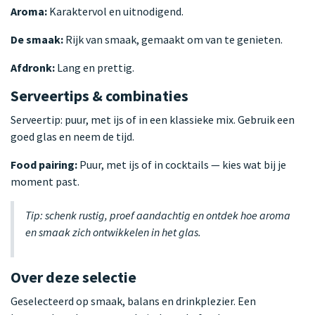
Aroma:
Karaktervol en uitnodigend.
De smaak:
Rijk van smaak, gemaakt om van te genieten.
Afdronk:
Lang en prettig.
Serveertips & combinaties
Serveertip: puur, met ijs of in een klassieke mix. Gebruik een
goed glas en neem de tijd.
Food pairing:
Puur, met ijs of in cocktails — kies wat bij je
moment past.
Tip: schenk rustig, proef aandachtig en ontdek hoe aroma
en smaak zich ontwikkelen in het glas.
Over deze selectie
Geselecteerd op smaak, balans en drinkplezier. Een