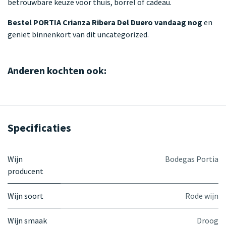
betrouwbare keuze voor thuis, borrel of cadeau.
Bestel PORTIA Crianza Ribera Del Duero vandaag nog
en
geniet binnenkort van dit uncategorized.
Anderen kochten ook:
Specificaties
Wijn
Bodegas Portia
producent
Wijn soort
Rode wijn
Wijn smaak
Droog