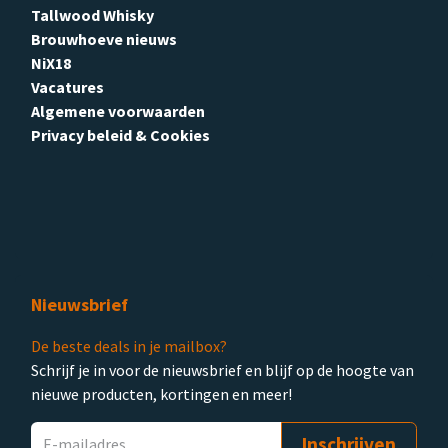
Tallwood Whisky
Brouwhoeve nieuws
NiX18
Vacatures
Algemene voorwaarden
Privacy beleid & Cookies
Nieuwsbrief
De beste deals in je mailbox?
Schrijf je in voor de nieuwsbrief en blijf op de hoogte van
nieuwe producten, kortingen en meer!
Inschrijven