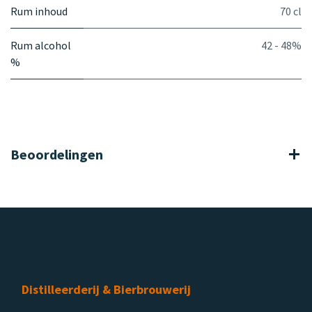
Rum inhoud
70 cl
Rum alcohol
42 - 48%
%
Beoordelingen
Distilleerderij & Bierbrouwerij