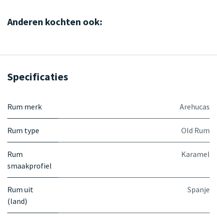
Anderen kochten ook:
Specificaties
Rum merk
Arehucas
Rum type
Old Rum
Rum
Karamel
smaakprofiel
Rum uit
Spanje
(land)