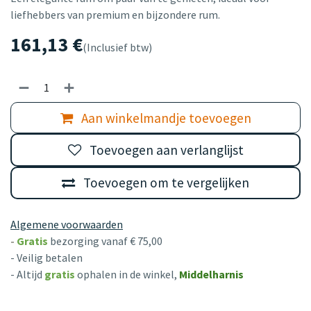
liefhebbers van premium en bijzondere rum.
161,13
€
(Inclusief btw)
Aan winkelmandje toevoegen
Toevoegen aan verlanglijst
Toevoegen om te vergelijken
Algemene voorwaarden
-
Gratis
bezorging vanaf € 75,00
- Veilig betalen
- Altijd
gratis
ophalen in de winkel,
Middelharnis