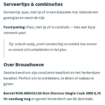
Serveertips & combinaties
Serveertip: puur, met ijs of in een klassieke mix. Gebruik een
goed glas en neem de tijd.
Food pairing:
Puur, met ijs of in cocktails — kies wat bij je
moment past.
Tip: schenk rustig, proef aandachtig en ontdek hoe aroma
en smaak zich ontwikkelen in het glas.
Over Brouwhoeve
Geselecteerd om zijn constante kwaliteit en het herkenbare
karakter. Perfect om te ontdekken, te delen of cadeau te
geven.
Bestel RON AREHUCAS Ron Oloroso Single Cask 2005 0,70
ltr vandaag nog
en geniet binnenkort van dit destilado.