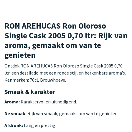
RON AREHUCAS Ron Oloroso
Single Cask 2005 0,70 ltr: Rijk van
aroma, gemaakt om van te
genieten
Ontdek RON AREHUCAS Ron Oloroso Single Cask 2005 0,70
ltr: een destilado met een ronde stijl en herkenbare aroma’s.
Kenmerken: 70cl, Brouwhoeve.
Smaak & karakter
Aroma:
Karaktervol en uitnodigend.
De smaak:
Rijk van smaak, gemaakt om van te genieten.
Afdronk:
Lang en prettig.