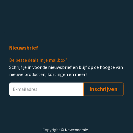
Nieuwsbrief
De beste deals in je mailbox?
Schrijf je in voor de nieuwsbrief en blijf op de hoogte van
nieuwe producten, kortingen en meer!
Inschrijven
Copyright ©
Newconomie