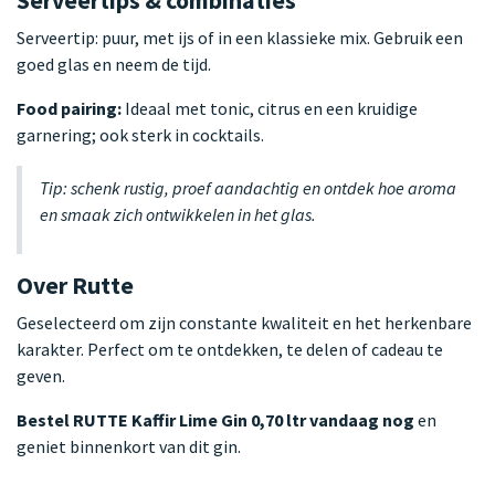
Serveertips & combinaties
Serveertip: puur, met ijs of in een klassieke mix. Gebruik een
goed glas en neem de tijd.
Food pairing:
Ideaal met tonic, citrus en een kruidige
garnering; ook sterk in cocktails.
Tip: schenk rustig, proef aandachtig en ontdek hoe aroma
en smaak zich ontwikkelen in het glas.
Over Rutte
Geselecteerd om zijn constante kwaliteit en het herkenbare
karakter. Perfect om te ontdekken, te delen of cadeau te
geven.
Bestel RUTTE Kaffir Lime Gin 0,70 ltr vandaag nog
en
geniet binnenkort van dit gin.