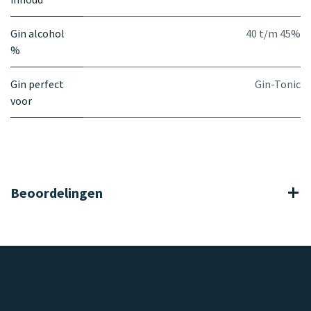
Gin alcohol
40 t/m 45%
%
Gin perfect
Gin-Tonic
voor
Beoordelingen