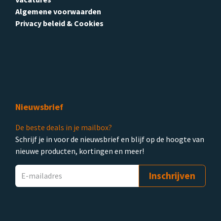
Algemene voorwaarden
Privacy beleid & Cookies
Nieuwsbrief
De beste deals in je mailbox?
Schrijf je in voor de nieuwsbrief en blijf op de hoogte van
nieuwe producten, kortingen en meer!
Inschrijven