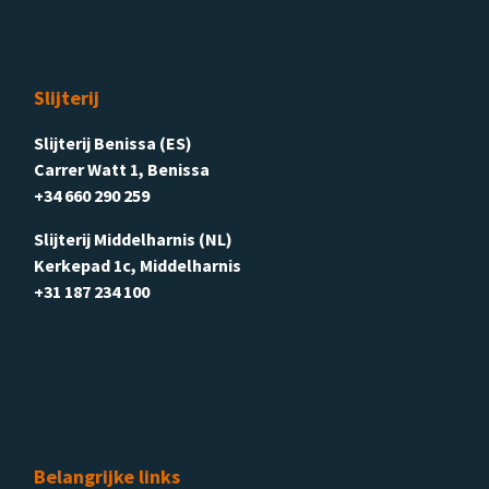
Slijterij
Slijterij Benissa (ES)
Carrer Watt 1, Benissa
+34 660 290 259
Slijterij Middelharnis (NL)
Kerkepad 1c, Middelharnis
+31 187 234 100
Belangrijke links