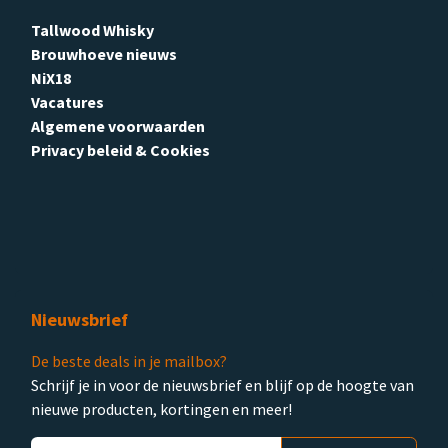
Tallwood Whisky
Brouwhoeve nieuws
NiX18
Vacatures
Algemene voorwaarden
Privacy beleid & Cookies
Nieuwsbrief
De beste deals in je mailbox?
Schrijf je in voor de nieuwsbrief en blijf op de hoogte van
nieuwe producten, kortingen en meer!