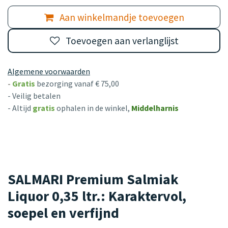
Aan winkelmandje toevoegen
Toevoegen aan verlanglijst
Algemene voorwaarden
-
Gratis
bezorging vanaf € 75,00
- Veilig betalen
- Altijd
gratis
ophalen in de winkel,
Middelharnis
SALMARI Premium Salmiak
Liquor 0,35 ltr.: Karaktervol,
soepel en verfijnd