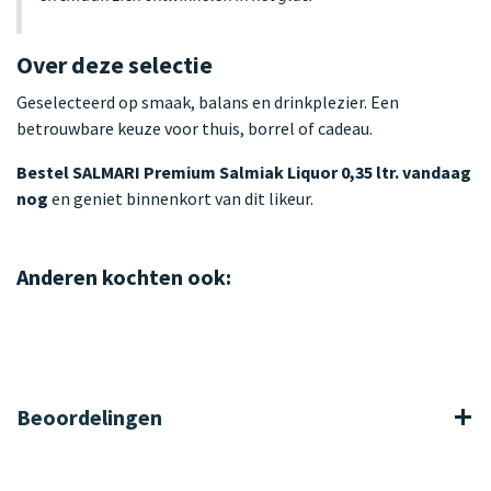
Over deze selectie
Geselecteerd op smaak, balans en drinkplezier. Een
betrouwbare keuze voor thuis, borrel of cadeau.
Bestel SALMARI Premium Salmiak Liquor 0,35 ltr. vandaag
nog
en geniet binnenkort van dit likeur.
Anderen kochten ook:
Beoordelingen