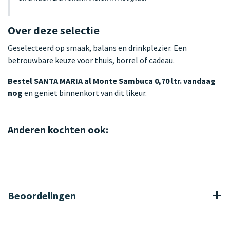
Over deze selectie
Geselecteerd op smaak, balans en drinkplezier. Een
betrouwbare keuze voor thuis, borrel of cadeau.
Bestel SANTA MARIA al Monte Sambuca 0,70 ltr. vandaag
nog
en geniet binnenkort van dit likeur.
Anderen kochten ook:
Beoordelingen