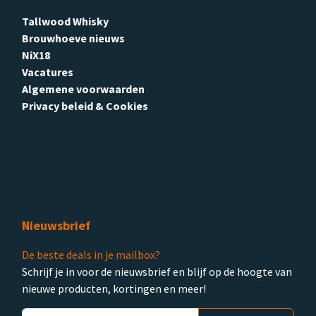
Tallwood Whisky
Brouwhoeve nieuws
NiX18
Vacatures
Algemene voorwaarden
Privacy beleid & Cookies
Nieuwsbrief
De beste deals in je mailbox?
Schrijf je in voor de nieuwsbrief en blijf op de hoogte van
nieuwe producten, kortingen en meer!