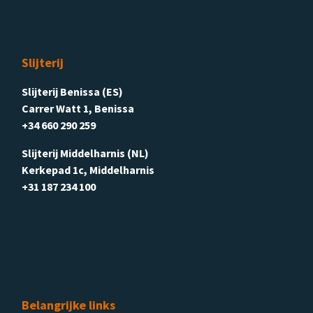
Slijterij
Slijterij Benissa (ES)
Carrer Watt 1, Benissa
+34 660 290 259
Slijterij Middelharnis (NL)
Kerkepad 1c, Middelharnis
+31 187 234 100
Belangrijke links