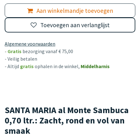
Aan winkelmandje toevoegen
Toevoegen aan verlanglijst
Algemene voorwaarden
-
Gratis
bezorging vanaf € 75,00
- Veilig betalen
- Altijd
gratis
ophalen in de winkel,
Middelharnis
SANTA MARIA al Monte Sambuca
0,70 ltr.: Zacht, rond en vol van
smaak