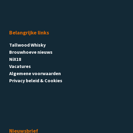
Belangrijke links
Tallwood Whisky
Brouwhoeve nieuws
NiX18
Vacatures
Algemene voorwaarden
Privacy beleid & Cookies
Nieuwsbrief