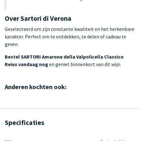
Over Sartori di Verona
Geselecteerd om zijn constante kwaliteit en het herkenbare
karakter. Perfect om te ontdekken, te delen of cadeau te
geven.
Bestel SARTORI Amarone della Valpolicella Classico
Reius vandaag nog
en geniet binnenkort van dit wijn.
Anderen kochten ook:
Specificaties