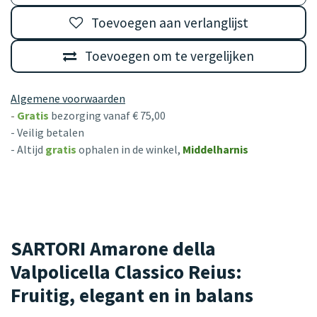
Toevoegen aan verlanglijst
Toevoegen om te vergelijken
Algemene voorwaarden
-
Gratis
bezorging vanaf € 75,00
- Veilig betalen
- Altijd
gratis
ophalen in de winkel,
Middelharnis
SARTORI Amarone della
Valpolicella Classico Reius:
Fruitig, elegant en in balans