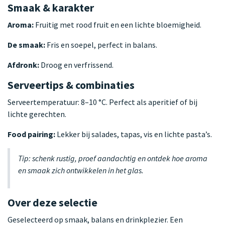
Smaak & karakter
Aroma:
Fruitig met rood fruit en een lichte bloemigheid.
De smaak:
Fris en soepel, perfect in balans.
Afdronk:
Droog en verfrissend.
Serveertips & combinaties
Serveertemperatuur: 8–10 °C. Perfect als aperitief of bij
lichte gerechten.
Food pairing:
Lekker bij salades, tapas, vis en lichte pasta’s.
Tip: schenk rustig, proef aandachtig en ontdek hoe aroma
en smaak zich ontwikkelen in het glas.
Over deze selectie
Geselecteerd op smaak, balans en drinkplezier. Een