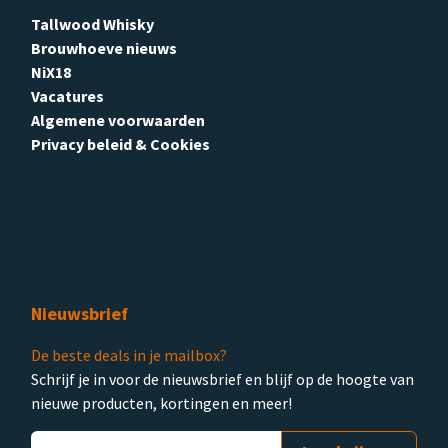
Tallwood Whisky
Brouwhoeve nieuws
NiX18
Vacatures
Algemene voorwaarden
Privacy beleid & Cookies
Nieuwsbrief
De beste deals in je mailbox?
Schrijf je in voor de nieuwsbrief en blijf op de hoogte van
nieuwe producten, kortingen en meer!