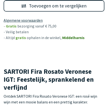
Toevoegen om te vergelijken
Algemene voorwaarden
-
Gratis
bezorging vanaf € 75,00
- Veilig betalen
- Altijd
gratis
ophalen in de winkel,
Middelharnis
SARTORI Fira Rosato Veronese
IGT: Feestelijk, sprankelend en
verfijnd
Ontdek SARTORI Fira Rosato Veronese IGT: een rosé wijn
wijn met een mooie balans en een prettig karakter.