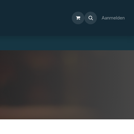
Aanmelden