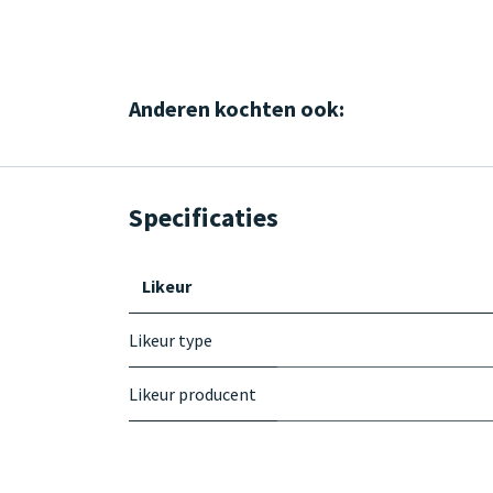
Anderen kochten ook:
Specificaties
Likeur
Likeur type
Likeur producent