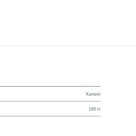
Kaneel
100 cl