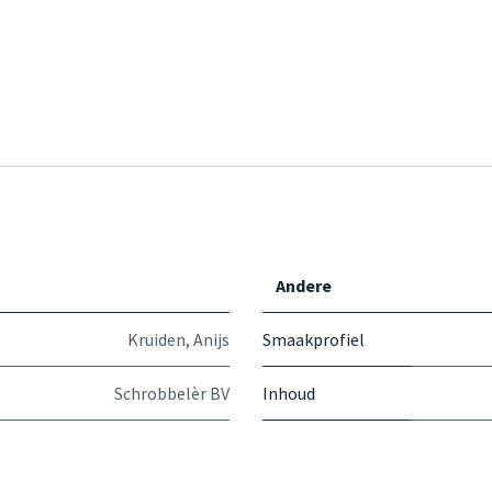
Andere
Kruiden
,
Anijs
Smaakprofiel
Schrobbelèr BV
Inhoud