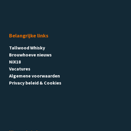
Belangrijke links
Tallwood Whisky
Brouwhoeve nieuws
NiX18
Vacatures
Algemene voorwaarden
Privacy beleid & Cookies