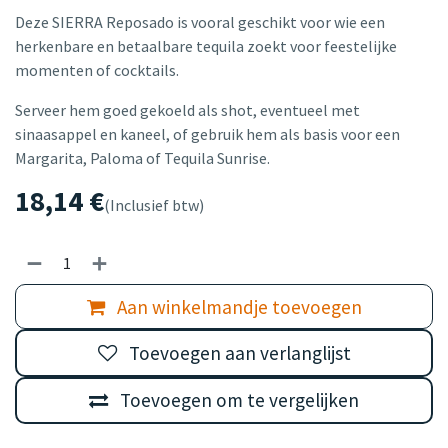
Deze SIERRA Reposado is vooral geschikt voor wie een
herkenbare en betaalbare tequila zoekt voor feestelijke
momenten of cocktails.
Serveer hem goed gekoeld als shot, eventueel met
sinaasappel en kaneel, of gebruik hem als basis voor een
Margarita, Paloma of Tequila Sunrise.
18,14
€
(Inclusief btw)
Aan winkelmandje toevoegen
Toevoegen aan verlanglijst
Toevoegen om te vergelijken