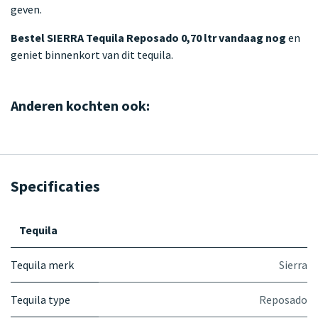
geven.
Bestel SIERRA Tequila Reposado 0,70 ltr vandaag nog
en
geniet binnenkort van dit tequila.
Anderen kochten ook:
Specificaties
Tequila
Tequila merk
Sierra
Tequila type
Reposado