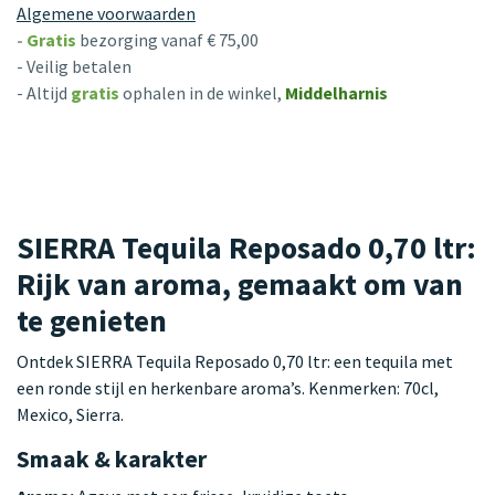
Algemene voorwaarden
-
Gratis
bezorging vanaf € 75,00
- Veilig betalen
- Altijd
gratis
ophalen in de winkel,
Middelharnis
SIERRA Tequila Reposado 0,70 ltr:
Rijk van aroma, gemaakt om van
te genieten
Ontdek SIERRA Tequila Reposado 0,70 ltr: een tequila met
een ronde stijl en herkenbare aroma’s. Kenmerken: 70cl,
Mexico, Sierra.
Smaak & karakter