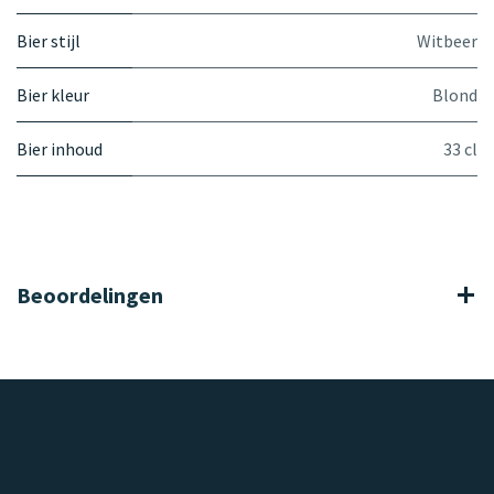
Bier stijl
Witbeer
Bier kleur
Blond
Bier inhoud
33 cl
Beoordelingen