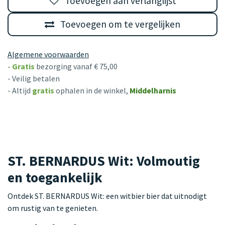
Toevoegen aan verlanglijst
Toevoegen om te vergelijken
Algemene voorwaarden
-
Gratis
bezorging vanaf € 75,00
- Veilig betalen
- Altijd
gratis
ophalen in de winkel,
Middelharnis
ST. BERNARDUS Wit: Volmoutig
en toegankelijk
Ontdek ST. BERNARDUS Wit: een witbier bier dat uitnodigt
om rustig van te genieten.