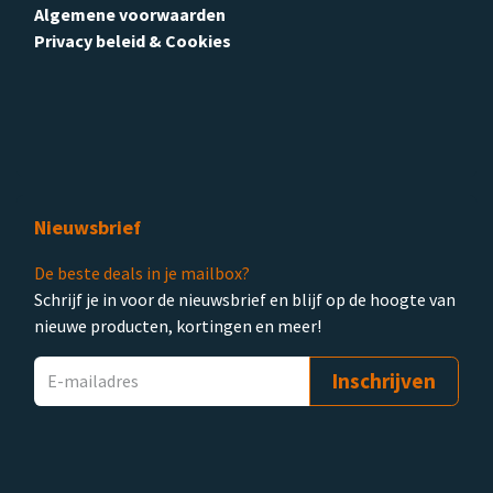
Algemene voorwaarden
Privacy beleid & Cookies
Nieuwsbrief
De beste deals in je mailbox?
Schrijf je in voor de nieuwsbrief en blijf op de hoogte van
nieuwe producten, kortingen en meer!
Inschrijven