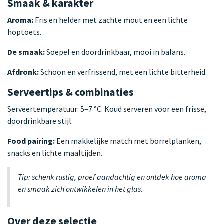
Smaak & karakter
Aroma:
Fris en helder met zachte mout en een lichte
hoptoets.
De smaak:
Soepel en doordrinkbaar, mooi in balans.
Afdronk:
Schoon en verfrissend, met een lichte bitterheid.
Serveertips & combinaties
Serveertemperatuur: 5–7 °C. Koud serveren voor een frisse,
doordrinkbare stijl.
Food pairing:
Een makkelijke match met borrelplanken,
snacks en lichte maaltijden.
Tip: schenk rustig, proef aandachtig en ontdek hoe aroma
en smaak zich ontwikkelen in het glas.
Over deze selectie