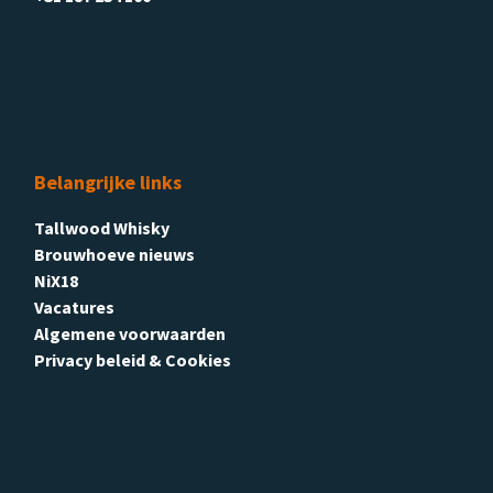
Belangrijke links
Tallwood Whisky
Brouwhoeve nieuws
NiX18
Vacatures
Algemene voorwaarden
Privacy beleid & Cookies