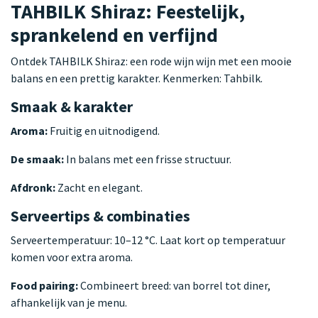
TAHBILK Shiraz: Feestelijk,
sprankelend en verfijnd
Ontdek TAHBILK Shiraz: een rode wijn wijn met een mooie
balans en een prettig karakter. Kenmerken: Tahbilk.
Smaak & karakter
Aroma:
Fruitig en uitnodigend.
De smaak:
In balans met een frisse structuur.
Afdronk:
Zacht en elegant.
Serveertips & combinaties
Serveertemperatuur: 10–12 °C. Laat kort op temperatuur
komen voor extra aroma.
Food pairing:
Combineert breed: van borrel tot diner,
afhankelijk van je menu.