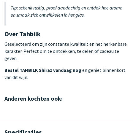
Tip: schenk rustig, proef aandachtig en ontdek hoe aroma
en smaak zich ontwikkelen in het glas.
Over Tahbilk
Geselecteerd om zijn constante kwaliteit en het herkenbare
karakter. Perfect om te ontdekken, te delen of cadeau te
geven.
Bestel TAHBILK Shiraz vandaag nog
en geniet binnenkort
van dit wijn.
Anderen kochten ook:
Specificaties