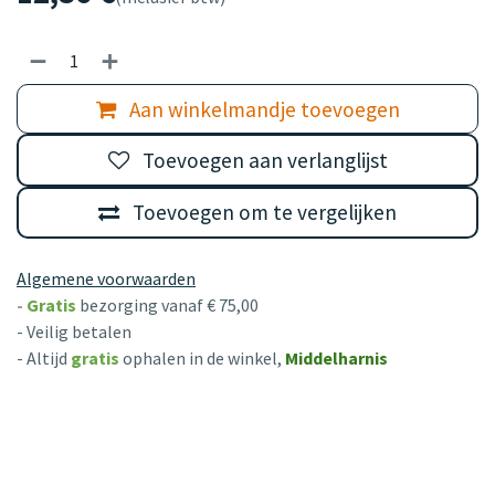
Aan winkelmandje toevoegen
Toevoegen aan verlanglijst
Toevoegen om te vergelijken
Algemene voorwaarden
-
Gratis
bezorging vanaf € 75,00
- Veilig betalen
- Altijd
gratis
ophalen in de winkel,
Middelharnis