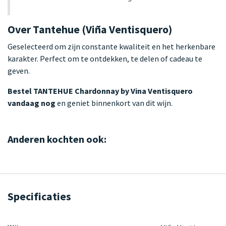
Over Tantehue (Viña Ventisquero)
Geselecteerd om zijn constante kwaliteit en het herkenbare
karakter. Perfect om te ontdekken, te delen of cadeau te
geven.
Bestel TANTEHUE Chardonnay by Vina Ventisquero
vandaag nog
en geniet binnenkort van dit wijn.
Anderen kochten ook:
Specificaties