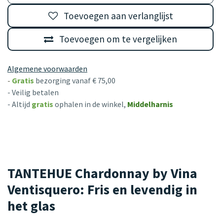
Toevoegen aan verlanglijst
Toevoegen om te vergelijken
Algemene voorwaarden
-
Gratis
bezorging vanaf € 75,00
- Veilig betalen
- Altijd
gratis
ophalen in de winkel,
Middelharnis
TANTEHUE Chardonnay by Vina
Ventisquero: Fris en levendig in
het glas