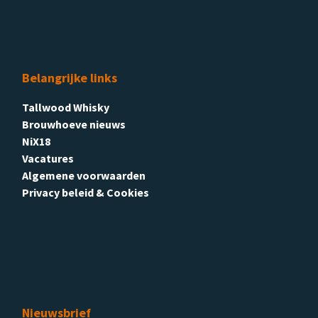
Belangrijke links
Tallwood Whisky
Brouwhoeve nieuws
NiX18
Vacatures
Algemene voorwaarden
Privacy beleid & Cookies
Nieuwsbrief