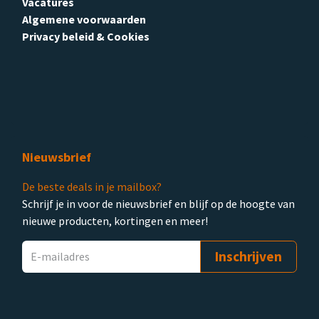
Vacatures
Algemene voorwaarden
Privacy beleid & Cookies
Nieuwsbrief
De beste deals in je mailbox?
Schrijf je in voor de nieuwsbrief en blijf op de hoogte van
nieuwe producten, kortingen en meer!
Inschrijven