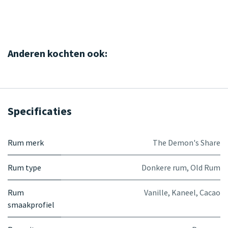
Anderen kochten ook:
Specificaties
Rum merk
The Demon's Share
Rum type
Donkere rum
,
Old Rum
Rum
Vanille
,
Kaneel
,
Cacao
smaakprofiel