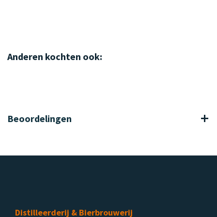
Anderen kochten ook:
Beoordelingen
Distilleerderij & Bierbrouwerij