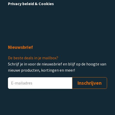
Privacy beleid & Cookies
Nieuwsbrief
De beste deals in je mailbox?
Schrijf je in voor de nieuwsbrief en blijf op de hoogte van
nieuwe producten, kortingen en meer!
Inschrijven