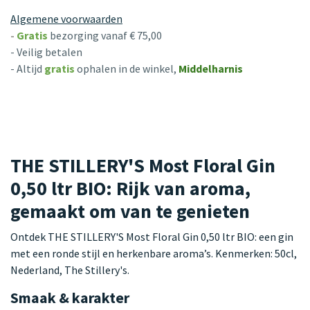
Algemene voorwaarden
-
Gratis
bezorging vanaf € 75,00
- Veilig betalen
- Altijd
gratis
ophalen in de winkel,
Middelharnis
THE STILLERY'S Most Floral Gin
0,50 ltr BIO: Rijk van aroma,
gemaakt om van te genieten
Ontdek THE STILLERY'S Most Floral Gin 0,50 ltr BIO: een gin
met een ronde stijl en herkenbare aroma’s. Kenmerken: 50cl,
Nederland, The Stillery's.
Smaak & karakter