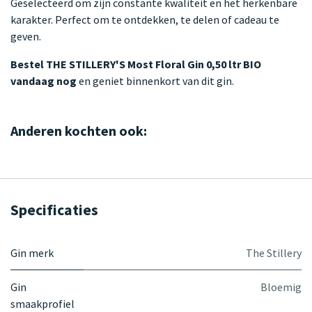
Geselecteerd om zijn constante kwaliteit en het herkenbare
karakter. Perfect om te ontdekken, te delen of cadeau te
geven.
Bestel THE STILLERY'S Most Floral Gin 0,50 ltr BIO
vandaag nog
en geniet binnenkort van dit gin.
Anderen kochten ook:
Specificaties
Gin merk
The Stillery
Gin
Bloemig
smaakprofiel