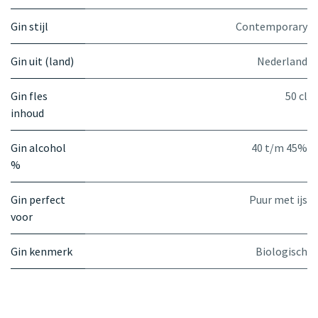
Gin stijl
Contemporary
Gin uit (land)
Nederland
Gin fles
50 cl
inhoud
Gin alcohol
40 t/m 45%
%
Gin perfect
Puur met ijs
voor
Gin kenmerk
Biologisch