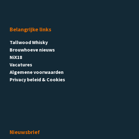
Belangrijke links
Tallwood Whisky
Brouwhoeve nieuws
NiX18
Vacatures
Algemene voorwaarden
Privacy beleid & Cookies
Nieuwsbrief