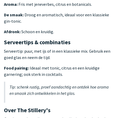
Aroma:
Fris met jeneverbes, citrus en botanicals.
De smaak:
Droog en aromatisch, ideaal voor een klassieke
gin-tonic.
Afdronk:
Schoon en kruidig.
Serveertips & combinaties
Serveertip: puur, met ijs of in een klassieke mix. Gebruik een
goed glas en neem de tijd.
Food pairing:
Ideaal met tonic, citrus en een kruidige
garnering; ook sterk in cocktails.
Tip: schenk rustig, proef aandachtig en ontdek hoe aroma
en smaak zich ontwikkelen in het glas.
Over The Stillery's