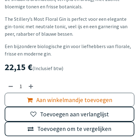
bloemige tonen en frisse botanicals.
The Stillery’s Most Floral Gin is perfect voor een elegante
gin-tonic met neutrale tonic, veel ijs en een garnering van
peer, rabarber of blauwe bessen.
Een bijzondere biologische gin voor liefhebbers van florale,
frisse en moderne gin.
22,15
€
(Inclusief btw)
Aan winkelmandje toevoegen
Toevoegen aan verlanglijst
Toevoegen om te vergelijken