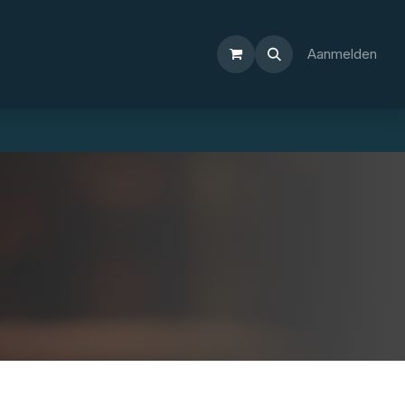
Aanmelden