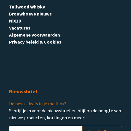
Tallwood Whisky
Brouwhoeve nieuws
NiX18
Vacatures
Algemene voorwaarden
Privacy beleid & Cookies
Nieuwsbrief
De beste deals in je mailbox?
Schrijf je in voor de nieuwsbrief en blijf op de hoogte van
nieuwe producten, kortingen en meer!