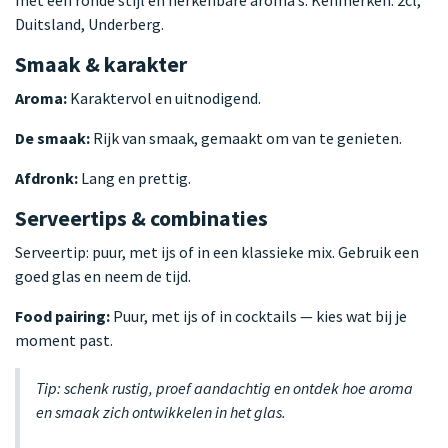
Duitsland, Underberg.
Smaak & karakter
Aroma:
Karaktervol en uitnodigend.
De smaak:
Rijk van smaak, gemaakt om van te genieten.
Afdronk:
Lang en prettig.
Serveertips & combinaties
Serveertip: puur, met ijs of in een klassieke mix. Gebruik een
goed glas en neem de tijd.
Food pairing:
Puur, met ijs of in cocktails — kies wat bij je
moment past.
Tip: schenk rustig, proef aandachtig en ontdek hoe aroma
en smaak zich ontwikkelen in het glas.