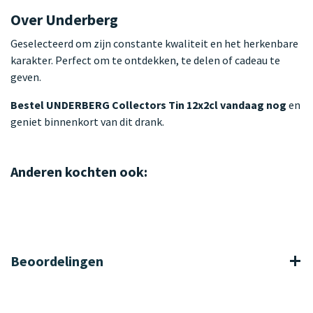
Over Underberg
Geselecteerd om zijn constante kwaliteit en het herkenbare
karakter. Perfect om te ontdekken, te delen of cadeau te
geven.
Bestel UNDERBERG Collectors Tin 12x2cl vandaag nog
en
geniet binnenkort van dit drank.
Anderen kochten ook:
Beoordelingen