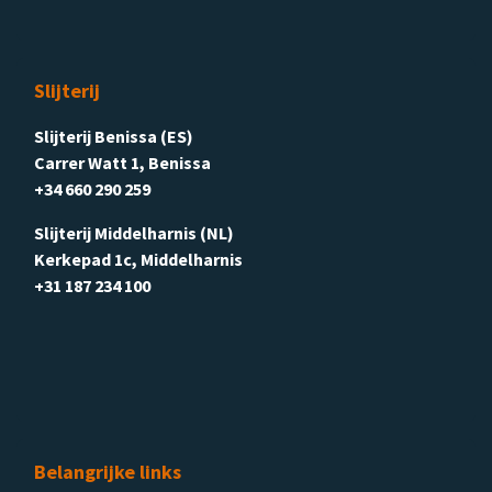
Slijterij
Slijterij Benissa (ES)
Carrer Watt 1, Benissa
+34 660 290 259
Slijterij Middelharnis (NL)
Kerkepad 1c, Middelharnis
+31 187 234 100
Belangrijke links